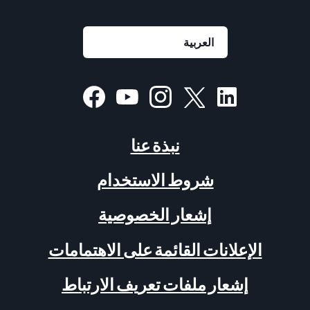
نبذة عنا
شروط الاستخدام
إشعار الخصوصية
الإعلانات القائمة على الاهتمامات
إشعار ملفات تعريف الارتباط