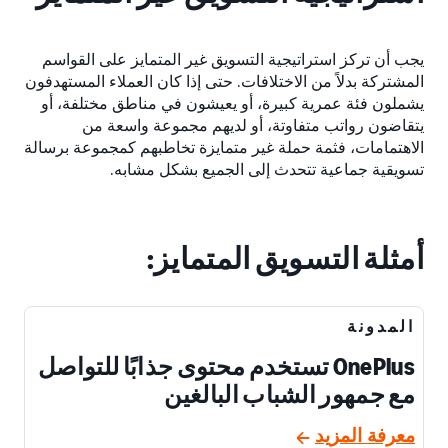
يجب أن تركز استراتيجية التسويق غير المتمايز على القواسم
المشتركة بدلاً من الاختلافات. حتى إذا كان العملاء المستهدفون
يشملون فئة عمرية كبيرة، أو يعيشون في مناطق مختلفة، أو
يتقاضون رواتب متفاوتة، أو لديهم مجموعة واسعة من
الاهتمامات، فثمة حملة غير متمايزة تخاطبهم كمجموعة برسالة
تسويقية جماعية تتحدث إلى الجميع بشكل مشابه.
أمثلة التسويق المتمايز:
المدونة
OnePlus تستخدم محتوى جذابًا للتواصل
مع جمهور الشباب البالغين
معرفة المزيد