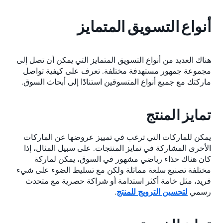
أنواع التسويق المتمايز
هناك العديد من أنواع التسويق المتمايز التي يمكن أن تصل إلى
مجموعة جمهور مستهدفة مختلفة. تعرف على كيفية تواصل
ماركتك مع جميع أنواع المتسوقين استنادًا إلى أبحاث السوق.
تمايز المنتج
يمكن للماركات التي ترغب في تمييز عروضها عن الماركات
الأخرى المشاركة في تمايز المنتجات. على سبيل المثال، إذا
كان هناك حذاء رياضي مشهور في السوق، يمكن لماركة
مختلفة تصنيع سلعة مماثلة ولكن مع تسليط الضوء على شيء
فريد، مثل خامة أكثر استدامة أو شراكة حصرية مع متحدث
رسمي
لتحسين الترويج للمنتج
.