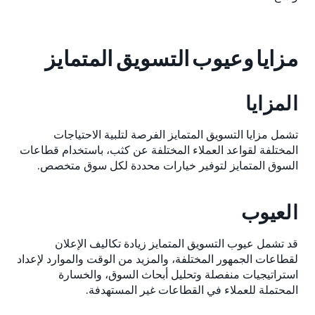
مزايا وعيوب التسويق المتمايز
المزايا
تشمل مزايا التسويق المتمايز الفرصة لتلبية الاحتياجات
المختلفة لقواعد العملاء المختلفة عن كثب، باستخدام قطاعات
السوق المتمايز لتوفير خيارات محددة لكل سوق متخصص.
العيوب
قد تشمل عيوب التسويق المتمايز زيادة تكاليف الإعلان
لقطاعات الجمهور المختلفة، والمزيد من الوقت والموارد لإعداد
استراتيجيات منفصلة وتحليل أبحاث السوق، والخسارة
المحتملة للعملاء في القطاعات غير المستهدفة.