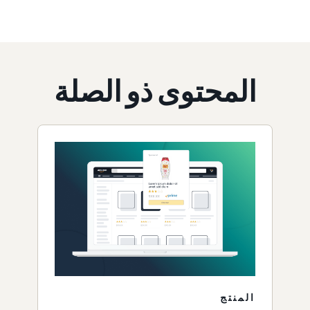
المحتوى ذو الصلة
المنتج