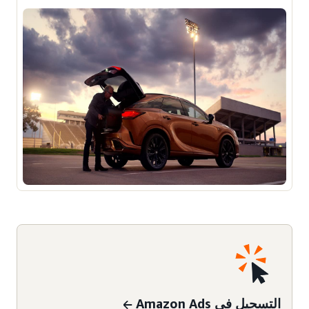
التسجيل في Amazon Ads