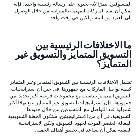
المتسوقين. نظرًا لأنه يحتوي على رسالة رئيسية واحدة، فإنه
يمكن أن يفيد الماركات المهتمة بالميزانية من خلال الوصول
إلى العديد من المستهلكين في وقت واحد.
ما الاختلافات الرئيسية بين
التسويق المتمايز والتسويق غير
المتمايز؟
تشمل الاختلافات الرئيسية بين التسويق المتمايز وغير المتمايز
كيفية تواصل الماركات مع جمهورها. في حين أن استراتيجيات
التسويق المتمايز تتناسب مع مجموعات فرعية أكثر تحديدًا من
جمهورها، فإن استراتيجيات التسويق غير المتمايز تتبع نهجًا أكثر
شمولية عند التواصل مع المتسوقين من خلال جهودها
التسويقية. في أي من الاستراتيجيتين، ستكون الخطة التسويقية
الفعالة العنصر الموجه لجهود التسويق، ولكن الاستراتيجية
الفعلية يمكن أن تساعد في تحقيق أهداف الحملة.