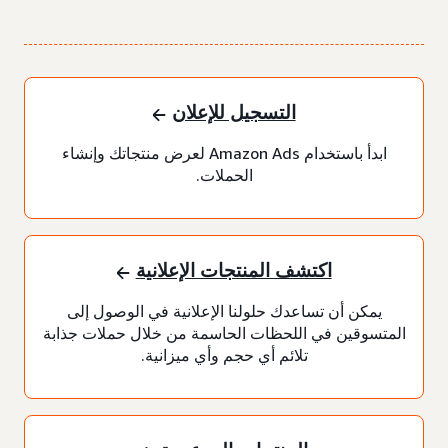
التسجيل للإعلان
ابدأ باستخدام Amazon Ads لعرض منتجاتك وإنشاء
الحملات.
اكتشف المنتجات الإعلانية
يمكن أن تساعدك حلولنا الإعلانية في الوصول إلى
المتسوقين في اللحظات الحاسمة من خلال حملات جذابة
تلائم أي حجم وأي ميزانية.