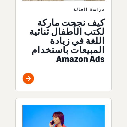
دراسة الحالة
كيف نجحت ماركة
لكتب الأطفال ثنائية
اللغة في زيادة
المبيعات باستخدام
Amazon Ads