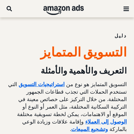
دليل
التسويق المتمايز
التعريف والأهمية والأمثلة
التسويق المتمايز هو نوع من
استراتيجيات التسويق
التي
تستخدم الحملات التي تجذب قطاعات الجمهور
المختلفة. من خلال التركيز على خصائص معينة في
التركيبة السكانية المختلفة، مثل العمر أو النوع أو
الموقع أو الاهتمامات، يمكن لخطة تسويقية مختلفة
الوصول إلى العملاء
وإقامة علاقات وزيادة الوعي
بالماركة
وتشجيع المبيعات
.