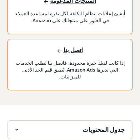
المنتجات المدعومة
أنشئ إعلانات بنظام التكلفة لكل نقرة لمساعدة العملاء
في العثور على منتجاتك على Amazon.
اتصل بنا
إذا كانت لديك خبرة محدودة، فاتصل بنا لطلب الخدمات
التي تديرها Amazon Ads. تُطبق قيَم الحد الأدنى
للميزانيات.
جدول المحتويات