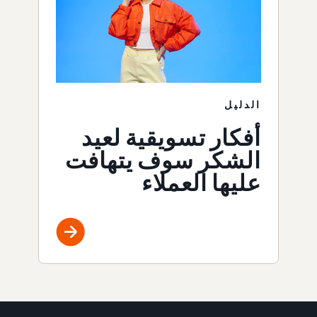
الدليل
أفكار تسويقية لعيد
الشكر سوف يتهافت
عليها العملاء