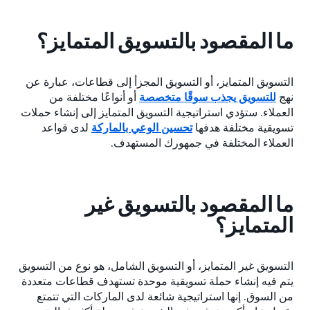
ما المقصود بالتسويق المتمايز؟
التسويق المتمايز، أو التسويق المجزأ إلى قطاعات، عبارة عن
نهج
للتسويق يجذب سوقًا متخصصة
أو أنواعًا مختلفة من
العملاء. ستؤدي استراتيجية التسويق المتمايز إلى إنشاء حملات
تسويقية مختلفة هدفها
تحسين الوعي بالماركة
لدى قواعد
العملاء المختلفة في جمهورك المستهدف.
ما المقصود بالتسويق غير
المتمايز؟
التسويق غير المتمايز، أو التسويق الشامل، هو نوع من التسويق
يتم فيه إنشاء حملة تسويقية موحدة تستهدف قطاعات متعددة
من السوق. إنها استراتيجية شائعة لدى الماركات التي تتمتع