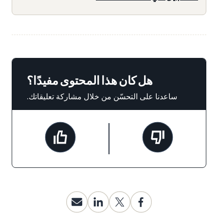
هل كان هذا المحتوى مفيدًا؟
ساعدنا على التحسّن من خلال مشاركة تعليقاتك.