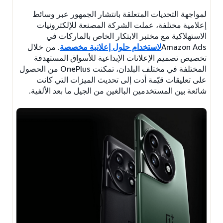
لمواجهة التحديات المتعلقة بانتشار الجمهور عبر وسائط
إعلامية مختلفة، عملت الشركة المصنعة للإلكترونيات
الاستهلاكية مع مختبر الابتكار الخاص بالماركات في
Amazon Ads
لاستخدام حلول إعلانية مخصصة
. من خلال
تخصيص تصميم الإعلانات الإبداعية للأسواق المستهدفة
المختلفة في مختلف البلدان، تمكنت OnePlus من الحصول
على تعليقات قيّمة أدت إلى تحديث الميزات التي كانت
شائعة بين المستخدمين البالغين من الجيل ما بعد الألفية.