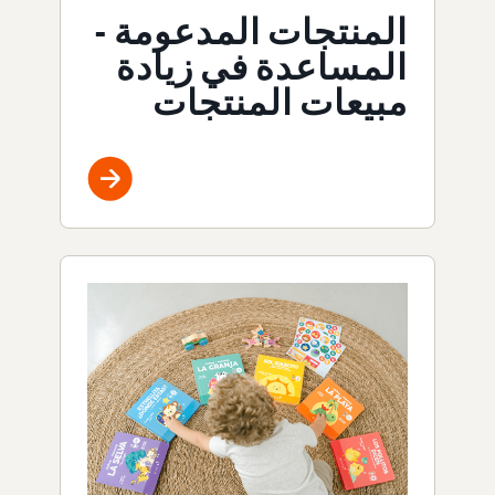
المنتجات المدعومة -
المساعدة في زيادة
مبيعات المنتجات