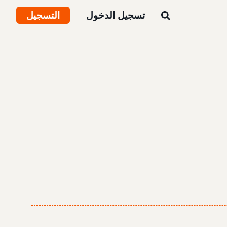
تسجيل الدخول
التسجيل