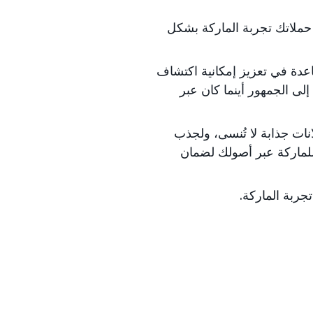
حملاتك تجربة الماركة بشكل
ة في تعزيز إمكانية اكتشاف
ى الجمهور أينما كان عبر
نات جذابة لا تُنسى، ولجذب
للماركة عبر أصولك لضمان
تجربة الماركة.