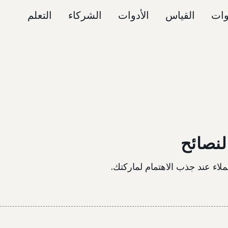
وات
القياس
الأدوات
الشركاء
التعلم
النصائح
ملاء عند جذب الاهتمام لماركتك.