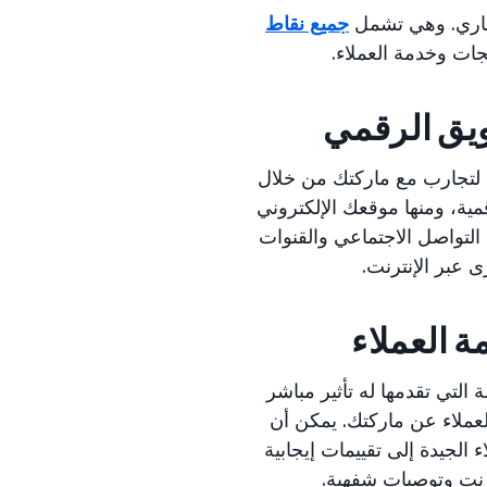
تجاري. وهي تشمل
جميع نقاط
جات وخدمة العملاء.
يق الرقمي
 لتجارب مع ماركتك من خلال
مية، ومنها موقعك الإلكتروني
لتواصل الاجتماعي والقنوات
ى عبر الإنترنت.
 العملاء
التي تقدمها له تأثير مباشر
عملاء عن ماركتك. يمكن أن
 الجيدة إلى تقييمات إيجابية
رنت وتوصيات شفهية.