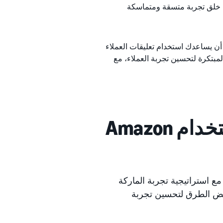
ي خلق تجربة متسقة ومتماسكة
أن يساعدك استخدام تعليقات العملاء
مبتكرة لتحسين تجربة العملاء، مع
نصائح لتحسين تجربة الماركة باستخدام Amazon
 مع استراتيجية تجربة الماركة
بعض الطرق لتحسين تجربة