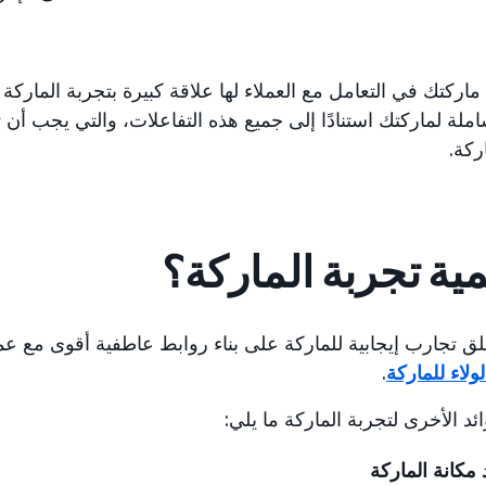
اركتك في التعامل مع العملاء لها علاقة كبيرة بتجربة الماركة 
لة لماركتك استنادًا إلى جميع هذه التفاعلات، والتي يجب أن
ركة.
مية تجربة الماركة؟
 تجارب إيجابية للماركة على بناء روابط عاطفية أقوى مع عم
لولاء للماركة
.
د الأخرى لتجربة الماركة ما يلي:
 مكانة الماركة