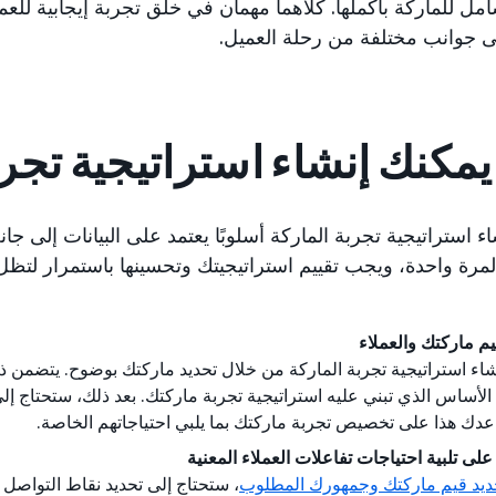
مل للماركة بأكملها. كلاهما مهمان في خلق تجربة إيجابية للعملاء
 جوانب مختلفة من رحلة العميل.
مكنك إنشاء استراتيجية تجرب
 استراتيجية تجربة الماركة أسلوبًا يعتمد على البيانات إلى جان
لمرة واحدة، ويجب تقييم استراتيجيتك وتحسينها باستمرار لتظل
قيم ماركتك والعملاء
نشاء استراتيجية تجربة الماركة من خلال تحديد ماركتك بوضوح. يتضمن 
 الأساس الذي تبني عليه استراتيجية تجربة ماركتك. بعد ذلك، ستحتاج إ
دك هذا على تخصيص تجربة ماركتك بما يلبي احتياجاتهم الخاصة.
لى تلبية احتياجات تفاعلات العملاء المعنية
ديد قيم ماركتك وجمهورك المطلوب
، ستحتاج إلى تحديد نقاط التواصل ا