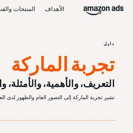
الأهداف
المنتجات والقن
دليل
تجربة الماركة
التعريف، والأهمية، والأمثلة، و
تشير تجربة الماركة إلى التصور العام والظهور لدى الع