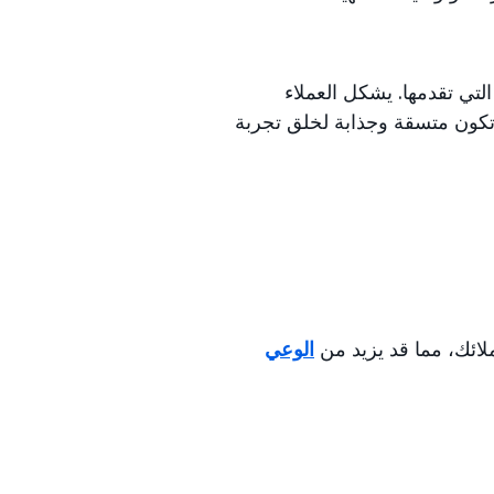
التي تقدمها. يشكل العملاء
 تكون متسقة وجذابة لخلق تجربة
لائك، مما قد يزيد من
الوعي