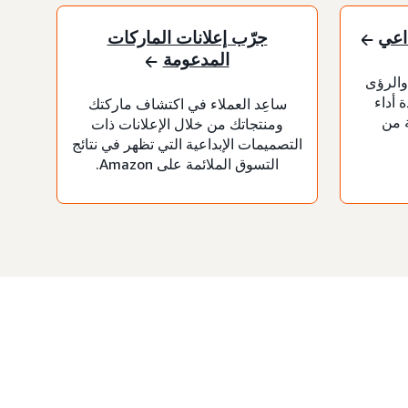
داعي
جرّب إعلانات الماركات
المدعومة
والرؤى
 أداء
ساعِد العملاء في اكتشاف ماركتك
ة من
ومنتجاتك من خلال الإعلانات ذات
التصميمات الإبداعية التي تظهر في نتائج
التسوق الملائمة على Amazon.