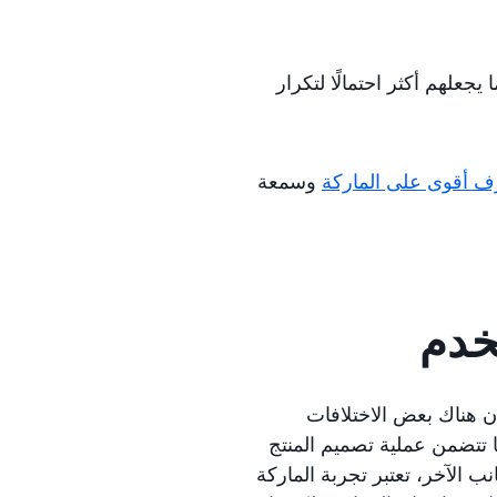
 يجعلهم أكثر احتمالًا لتكرار
ّف أقوى على الماركة
وسمعة
تخدم
أن هناك بعض الاختلافات
ا تتضمن عملية تصميم المنتج
 الآخر، تعتبر تجربة الماركة