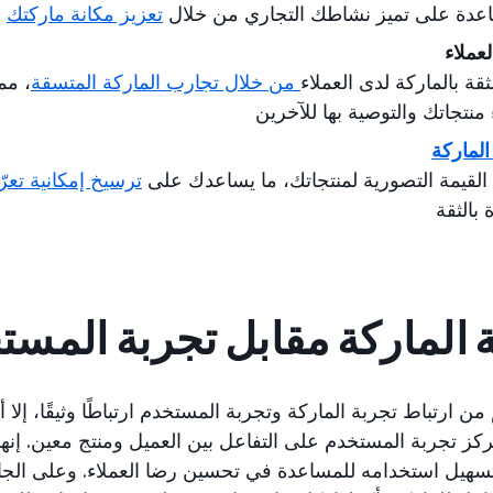
عدة على تميز نشاطك التجاري من خلال
تعزيز مكانة ماركتك
لعملاء
لثقة بالماركة لدى العملاء
من خلال تجارب الماركة المتسقة
، مما
منتجاتك والتوصية بها للآخرين
الماركة
 القيمة التصورية لمنتجاتك، ما يساعدك على
ترسيخ إمكانية تعر
 بالثقة
 الماركة مقابل تجربة المس
ن ارتباط تجربة الماركة وتجربة المستخدم ارتباطًا وثيقًا، إلا 
تركز تجربة المستخدم على التفاعل بين العميل ومنتج معين. إنه
سهيل استخدامه للمساعدة في تحسين رضا العملاء. وعلى الجانب