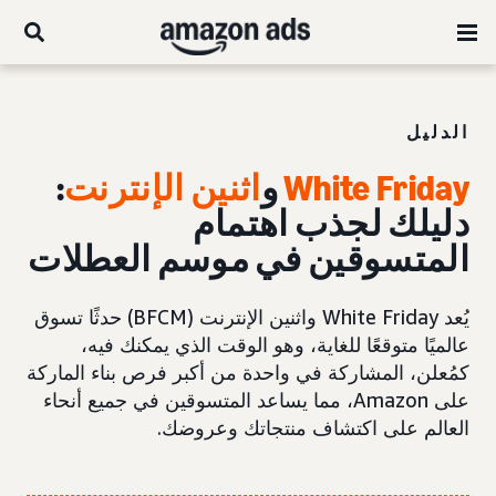
الدليل
White Friday
و
اثنين الإنترنت
:
دليلك لجذب اهتمام
المتسوقين في موسم العطلات
يُعد White Friday واثنين الإنترنت (BFCM) حدثًا تسوق
عالميًا متوقعًا للغاية، وهو الوقت الذي يمكنك فيه،
كمُعلن، المشاركة في واحدة من أكبر فرص بناء الماركة
على Amazon، مما يساعد المتسوقين في جميع أنحاء
العالم على اكتشاف منتجاتك وعروضك.