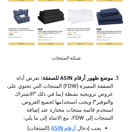
شبكة المنتجات
موضع ظهور أرقام ASIN للصفقة:
تعرض أداة
الصفقة المميزة (FDW) المنتجات التي تحتوي على
عروض ترويجية نشطة (بما في ذلك "الاشتراك
والتوفير") ويجب استخدامها لجميع العروض.
استخدم قائمة منتجات مختارة عند إضافة
المنتجات إلى FDW، مع الانتباه إلى ما يلي:
يجب إدخال
أرقام ASIN
(المنتجات)