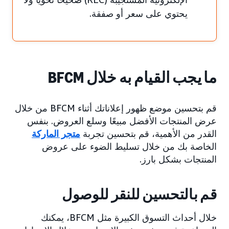
يحتوي على سعر أو صفقة.
ما يجب القيام به خلال BFCM
قم بتحسين موضع ظهور إعلاناتك أثناء BFCM من خلال
عرض المنتجات الأفضل مبيعًا وسلع العروض. بنفس
القدر من الأهمية، قم بتحسين تجربة
متجر الماركة
الخاصة بك من خلال تسليط الضوء على عروض
المنتجات بشكل بارز.
قم بالتحسين للنقر للوصول
خلال أحداث التسوق الكبيرة مثل BFCM، يمكنك