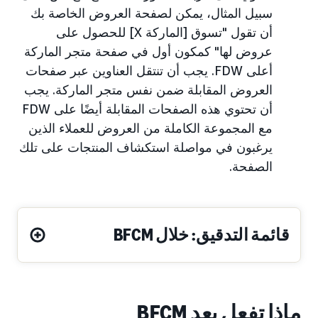
سبيل المثال، يمكن لصفحة العروض الخاصة بك
أن تقول "تسوق [الماركة X] للحصول على
عروض لها" كمكون أول في صفحة متجر الماركة
أعلى FDW. يجب أن تنتقل العناوين عبر صفحات
العروض المقابلة ضمن نفس متجر الماركة. يجب
أن تحتوي هذه الصفحات المقابلة أيضًا على FDW
مع المجموعة الكاملة من العروض للعملاء الذين
يرغبون في مواصلة استكشاف المنتجات على تلك
الصفحة.
قائمة التدقيق: خلال BFCM
ماذا تفعل بعد BFCM