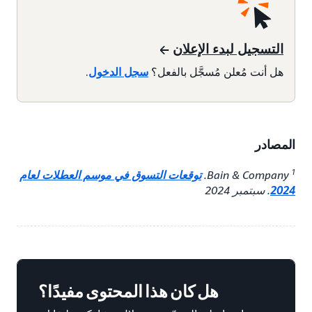
التسجيل لبدء الإعلان
هل أنت مُعلن مُسجَّل بالفعل؟
سجل الدخول
.
المصادر
1
Bain & Company.
توقعات التسوق في موسم العطلات لعام
2024
. سبتمبر 2024
هل كان هذا المحتوى مفيدًا؟