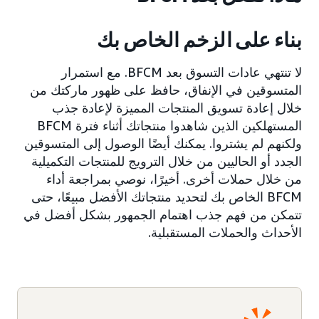
بناء على الزخم الخاص بك
لا تنتهي عادات التسوق بعد BFCM. مع استمرار
المتسوقين في الإنفاق، حافظ على ظهور ماركتك من
خلال إعادة تسويق المنتجات المميزة لإعادة جذب
المستهلكين الذين شاهدوا منتجاتك أثناء فترة BFCM
ولكنهم لم يشتروا. يمكنك أيضًا الوصول إلى المتسوقين
الجدد أو الحاليين من خلال الترويج للمنتجات التكميلية
من خلال حملات أخرى. أخيرًا، نوصي بمراجعة أداء
BFCM الخاص بك لتحديد منتجاتك الأفضل مبيعًا، حتى
تتمكن من فهم جذب اهتمام الجمهور بشكل أفضل في
الأحداث والحملات المستقبلية.