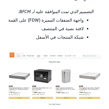
التصميم الذي تمت الموافقة عليه لـ BFCM:
واجهة الصفقات المميزة (FDW) على القمة
لافتة نصية في المنتصف
شبكة المنتجات في الأسفل