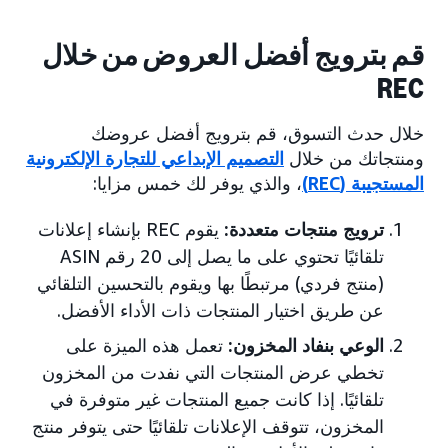
قم بترويج أفضل العروض من خلال
REC
خلال حدث التسوق، قم بترويج أفضل عروضك
ومنتجاتك من خلال
التصميم الإبداعي للتجارة الإلكترونية
المستجيبة (REC)
، والذي يوفر لك خمس مزايا:
ترويج منتجات متعددة:
يقوم REC بإنشاء إعلانات
تلقائيًا تحتوي على ما يصل إلى 20 رقم ASIN
(منتج فردي) مرتبطًا بها ويقوم بالتحسين التلقائي
عن طريق اختيار المنتجات ذات الأداء الأفضل.
الوعي بنفاد المخزون:
تعمل هذه الميزة على
تخطي عرض المنتجات التي نفدت من المخزون
تلقائيًا. إذا كانت جميع المنتجات غير متوفرة في
المخزون، تتوقف الإعلانات تلقائيًا حتى يتوفر منتج