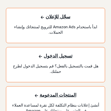
سجّل للإعلان
ابدأ باستخدام Amazon Ads للترويج لمنتجاتك وإنشاء
الحملات.
تسجيل الدخول
هل قمت بالتسجيل بالفعل؟ قم بتسجيل الدخول لطرح
حملتك.
المنتجات المدعومة
أنشئ إعلانات بنظام التكلفة لكل نقرة لمساعدة العملاء
في العثور على منتجاتك على Amazon.