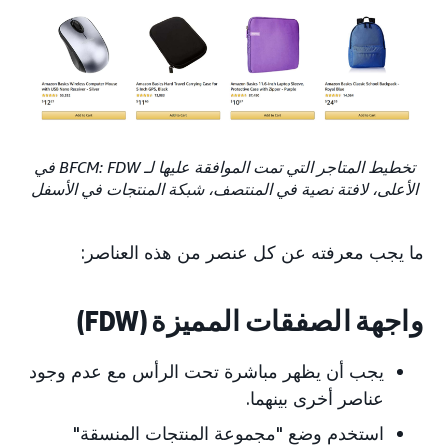
تخطيط المتاجر التي تمت الموافقة عليها لـ BFCM: FDW في
الأعلى، لافتة نصية في المنتصف، شبكة المنتجات في الأسفل
ما يجب معرفته عن كل عنصر من هذه العناصر:
واجهة الصفقات المميزة (FDW)
يجب أن يظهر مباشرة تحت الرأس مع عدم وجود
عناصر أخرى بينهما.
استخدم وضع "مجموعة المنتجات المنسقة"