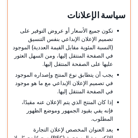
سياسة الإعلانات
تكون جميع الأسعار أو عروض التوفير على
تصميم الإعلان الإبداعي بنفس التنسيق
(النسبة المئوية مقابل القيمة العددية) الموجود
في الصفحة المنتقل إليها، ومن السهل العثور
عليها على الصفحة المنتقل إليها.
يجب أن يتطابق نوع المنتج وإصداره الموجود
في تصميم الإعلان الإبداعي مع ما هو موجود
في الصفحة المنتقل إليها.
إذا كان المنتج الذي يتم الإعلان عنه مقيدًا،
فإنه يفي بقيود الجمهور وموضع الظهور
المطلوب.
يعد العنوان المخصص لإعلان التجارة
الإلكترونية المستجيبة (REC) صحيحًا نحويًا ولا