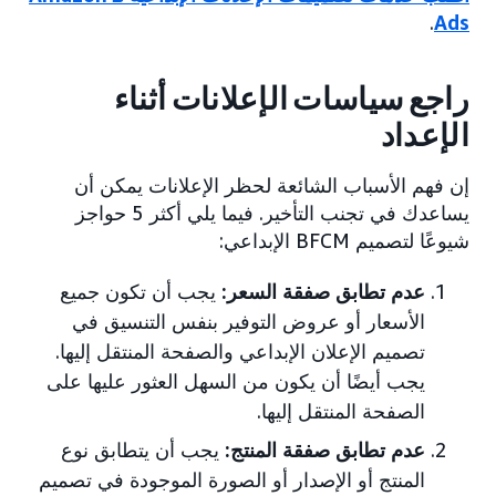
.
Ads
راجع سياسات الإعلانات أثناء
الإعداد
إن فهم الأسباب الشائعة لحظر الإعلانات يمكن أن
يساعدك في تجنب التأخير. فيما يلي أكثر 5 حواجز
شيوعًا لتصميم BFCM الإبداعي:
عدم تطابق صفقة السعر:
يجب أن تكون جميع
الأسعار أو عروض التوفير بنفس التنسيق في
تصميم الإعلان الإبداعي والصفحة المنتقل إليها.
يجب أيضًا أن يكون من السهل العثور عليها على
الصفحة المنتقل إليها.
عدم تطابق صفقة المنتج:
يجب أن يتطابق نوع
المنتج أو الإصدار أو الصورة الموجودة في تصميم