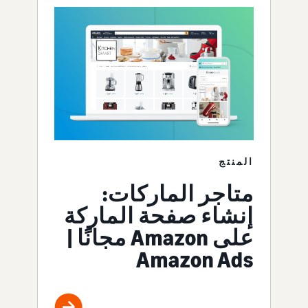
المنتج
متاجر الماركات:
إنشاء صفحة الماركة
على Amazon مجانًا |
Amazon Ads