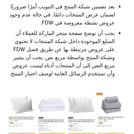
يعد تضمين شبكة المنتج في التبويب أمرًا ضروريًا
لضمان عرض المنتجات دائمًا، في حالة عدم وجود
عروض نشطة معروضة في FDW.
يجب أن توضح صفحة متجر الماركة للعملاء أن
السلع الموجودة داخل شبكة المنتجات لا تحتوي
على عروض مرتبطة بها عن طريق فصل FDW
وشبكة المنتج بواسطة مربع نص. يجب أن يشير
مربع النص إلى أن المنتجات أدناه ليست عروض
وأن تستخدم الرسائل العامة لوصف اختيار المنتج.