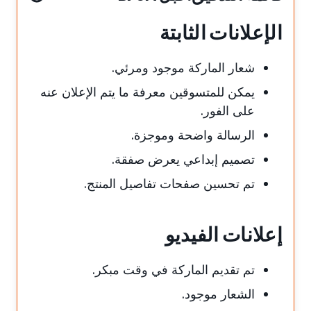
الإعلانات الثابتة
شعار الماركة موجود ومرئي.
يمكن للمتسوقين معرفة ما يتم الإعلان عنه
على الفور.
الرسالة واضحة وموجزة.
تصميم إبداعي يعرض صفقة.
تم تحسين صفحات تفاصيل المنتج.
إعلانات الفيديو
تم تقديم الماركة في وقت مبكر.
الشعار موجود.