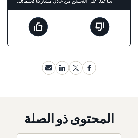
ساعدنا على التحسّن من خلال مشاركة تعليقاتك.
المحتوى ذو الصلة