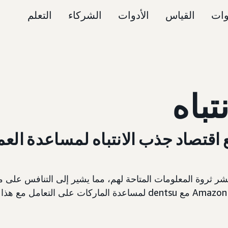
وات
القياس
الأدوات
الشركاء
التعلم
تباه
ع اقتصاد جذب الانتباه لمساعدة ال
البشر ثروة المعلومات المتاحة لهم، مما يشير إلى التنافس على 