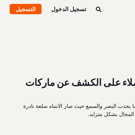
تسجيل الدخول
التسجيل
عملاء على الكشف عن ماركات
ما يجذب البصر والسمع حيث صار الانتباه سلعة نادرة