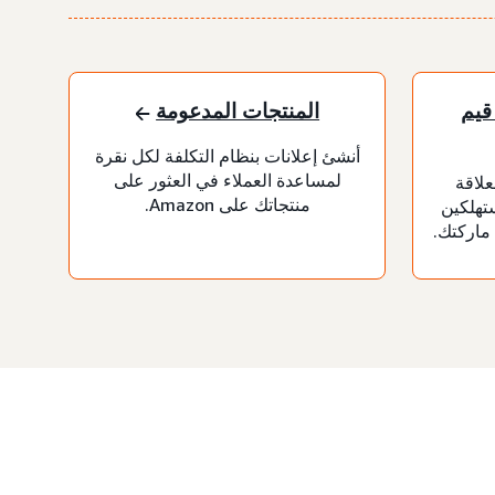
قيم
المنتجات المدعومة
أنشئ إعلانات بنظام التكلفة لكل نقرة
لمساعدة العملاء في العثور على
علاقة
منتجاتك على Amazon.
تهلكين
 ماركتك.