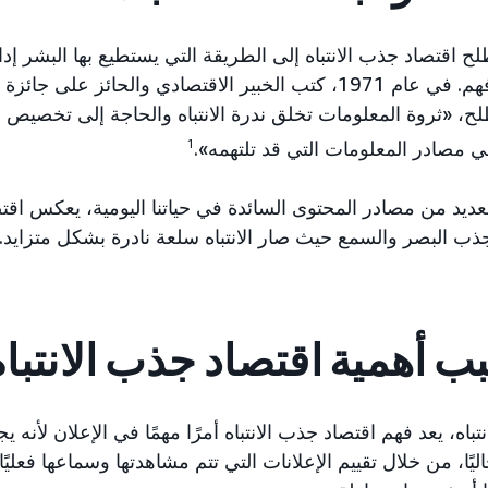
 اقتصاد جذب الانتباه إلى الطريقة التي يستطيع بها البشر إدا
تحت تصرفهم. في عام 1971، كتب الخبير الاقتصادي والحائ
، «ثروة المعلومات تخلق ندرة الانتباه والحاجة إلى تخصيص هذا 
 مصادر المعلومات التي قد تلتهمه».
1
عديد من مصادر المحتوى السائدة في حياتنا اليومية، يعكس اقت
جذب البصر والسمع حيث صار الانتباه سلعة نادرة بشكل متزايد.
ب أهمية اقتصاد جذب الانتباه 
نتباه، يعد فهم اقتصاد جذب الانتباه أمرًا مهمًا في الإعلان لأنه 
اليًا، من خلال تقييم الإعلانات التي تتم مشاهدتها وسماعها فعلي