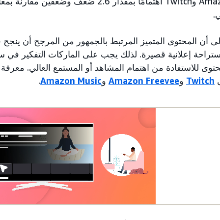
.
لى أن المحتوى المتميز المرتبط بالجمهور من المرجح أن ينجح 
استراحة إعلانية قصيرة. لذلك يجب على الماركات التفكير في س
حتوى للاستفادة من اهتمام المشاهد أو المستمع العالي. معرفة 
Twitch
و
Amazon Freevee
و
Amazon Music
.