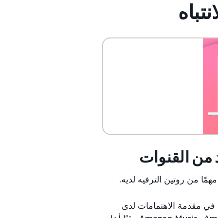
 من القنوات
ء في مقدمة الاهتمامات لدى