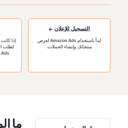
التسجيل للإعلان
ابدأ باستخدام Amazon Ads لعرض
إذا كانت
منتجاتك وإنشاء الحملات.
s
ما ال