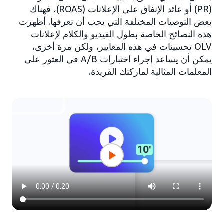
(PR) أو عائد الإنفاق على الإعلانات (ROAS)، فهناك
بعض التوصيات المختلفة التي يجب أن تعرفها. أظهرت
هذه النصائح الخاصة بطول الفيديو والكلام لإعلانات
OLV تحسينات في هذه المعايير، ولكن مرة أخرى،
يمكن أن يساعد إجراء اختبارات A/B في العثور على
المعلمات المثالية لماركتك الفريدة.