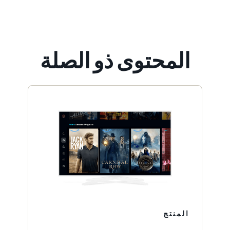
المحتوى ذو الصلة
المنتج