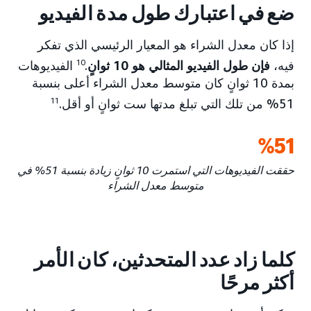
ضع في اعتبارك طول مدة الفيديو
إذا كان معدل الشراء هو المعيار الرئيسي الذي تفكر
فيه،
فإن طول الفيديو المثالي هو 10 ثوانٍ
.
10
الفيديوهات
بمدة 10 ثوانٍ كان متوسط معدل الشراء أعلى بنسبة
51% من تلك التي تبلغ مدتها ست ثوانٍ أو أقل.
11
51‏%
حققت الفيديوهات التي استمرت 10 ثوانٍ زيادة بنسبة 51% في
متوسط معدل الشراء
كلما زاد عدد المتحدثين، كان الأمر
أكثر مرحًا