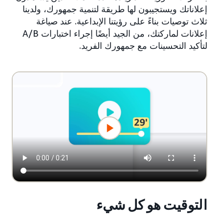
إعلاناتك ويستجيبون لها طريقة لتنمية جمهورك، ولدينا
ثلاث توصيات بناءً على رؤيتنا الإبداعية. عند صياغة
إعلانات لماركتك، من الجيد أيضًا إجراء اختبارات A/B
لتأكيد التحسينات مع جمهورك الفريد.
التوقيت هو كل شيء