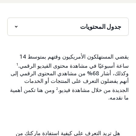
جدول المحتويات
يقضي المستهلكون الأمريكيون وقتهم بمتوسط 14
ساعة أسبوعيًا في مشاهدة محتوى الفيديو الرقمي.
1
وكذلك، أشار 68% من مشاهدي المحتوى الرقمي إلى
أنهم يفضلون التعرف على المنتجات أو الخدمات
الجديدة من خلال مشاهدة فيديو.
2
ومن هنا تكمن أهمية
ما نقدمه.
هل تريد التعرف على كيفية استفادة ماركتك من