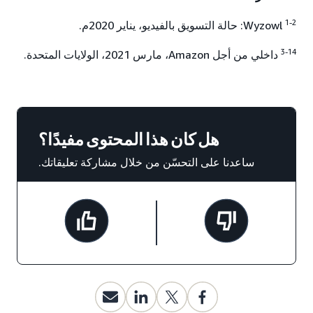
1-2
Wyzowl: حالة التسويق بالفيديو، يناير 2020م.
3-14
داخلي من أجل Amazon، مارس 2021، الولايات المتحدة.
هل كان هذا المحتوى مفيدًا؟
ساعدنا على التحسّن من خلال مشاركة تعليقاتك.