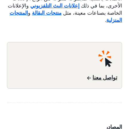
الأخرى، بما في ذلك
إعلانات البث التلفزيوني
والإعلانات
الخاصة بصناعات معينة، مثل
منتجات البقالة
و
المنتجات
المنزلية
.
تواصل معنا
المصادر