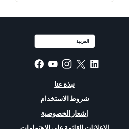
نبذة عنا
شروط الاستخدام
إشعار الخصوصية
الإعلانات القائمة على الاهتمامات