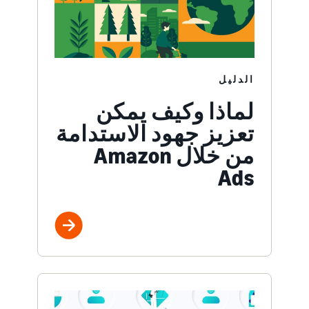
الدليل
لماذا وكيف يمكن
تعزيز جهود الاستدامة
من خلال Amazon
Ads