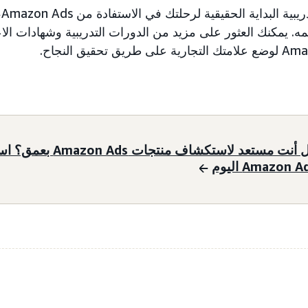
تم
لمه. يمكنك العثور على مزيد من الدورات التدريبية وشهادات الاع
هل أنت مستعد لاستكشاف من
Amazon A اليوم