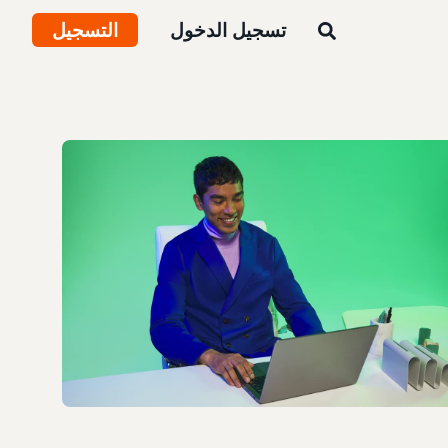
تسجيل الدخول
التسجيل