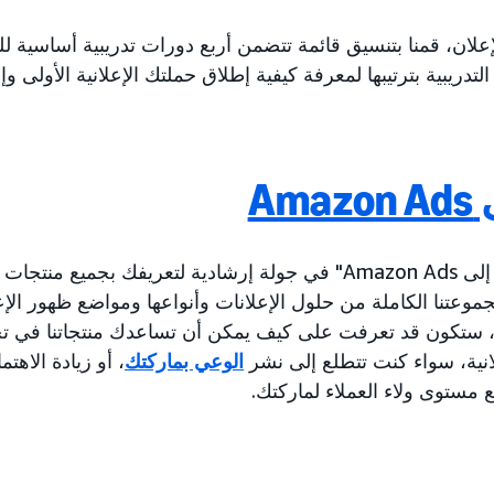
لان، قمنا بتنسيق قائمة تتضمن أربع دورات تدريبية أساسية للمُ
لتدريبية بترتيبها لمعرفة كيفية إطلاق حملتك الإعلانية الأولى وإد
Am
جموعتنا الكاملة من حلول الإعلانات وأنواعها ومواضع ظهور الإعل
م، ستكون قد تعرفت على كيف يمكن أن تساعدك منتجاتنا في ت
انية، سواء كنت تتطلع إلى نشر
الوعي بماركتك
، أو زيادة الاهتم
 مستوى ولاء العملاء لماركتك.