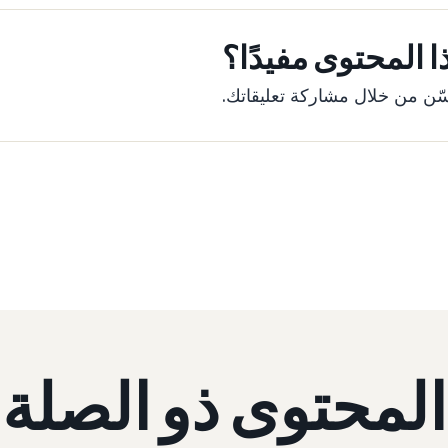
 المحتوى مفيدًا؟
ّن من خلال مشاركة تعليقاتك.
المحتوى ذو الصلة