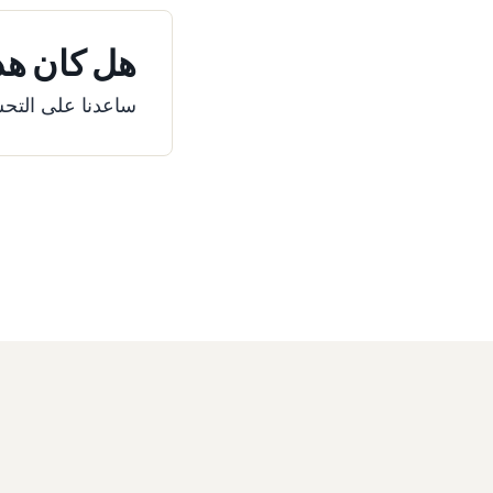
هل كان هذا
ساعدنا على التحس