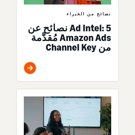
نصائح من الخبراء
Ad Intel: 5 نصائح عن
Amazon Ads مُقدَّمة
من Channel Key