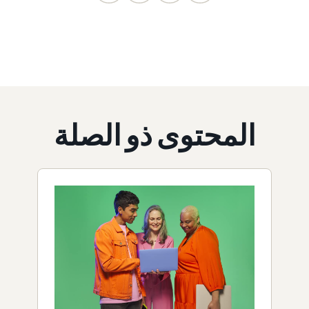
المحتوى ذو الصلة