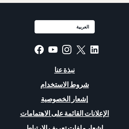
نبذة عنا
شروط الاستخدام
إشعار الخصوصية
الإعلانات القائمة على الاهتمامات
إشعار ملفات تعريف الارتباط