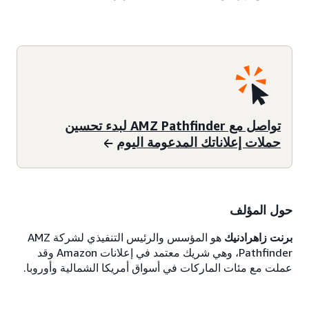
تواصل مع AMZ Pathfinder لبدء تحسين
حملات إعلاناتك المدعومة اليوم
حول المؤلف
برنت زاهرادنيك
هو المؤسس والرئيس التنفيذي لشركة AMZ
Pathfinder، وهي شريك معتمد في إعلانات Amazon وقد
عملت مع مئات الماركات في أسواق أمريكا الشمالية وأوروبا.