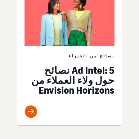
نصائح من الخبراء
Ad Intel: 5 نصائح
حول ولاء العملاء من
Envision Horizons