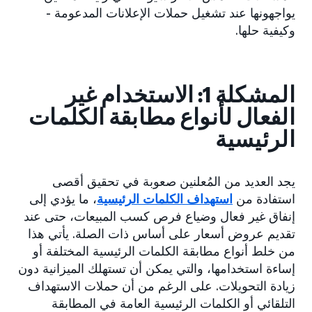
يواجهونها عند تشغيل حملات الإعلانات المدعومة -
وكيفية حلها.
المشكلة 1: الاستخدام غير
الفعال لأنواع مطابقة الكلمات
الرئيسية
يجد العديد من المُعلنين صعوبة في تحقيق أقصى
استفادة من
استهداف الكلمات الرئيسية
، ما يؤدي إلى
إنفاق غير فعال وضياع فرص كسب المبيعات، حتى عند
تقديم عروض أسعار على أساس ذات الصلة. يأتي هذا
من خلط أنواع مطابقة الكلمات الرئيسية المختلفة أو
إساءة استخدامها، والتي يمكن أن تستهلك الميزانية دون
زيادة التحويلات. على الرغم من أن حملات الاستهداف
التلقائي أو الكلمات الرئيسية العامة في المطابقة