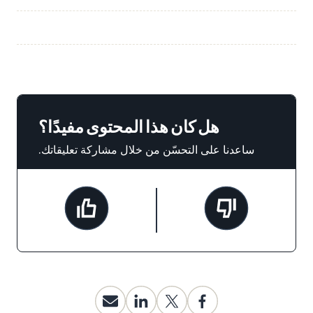
هل كان هذا المحتوى مفيدًا؟
ساعدنا على التحسّن من خلال مشاركة تعليقاتك.