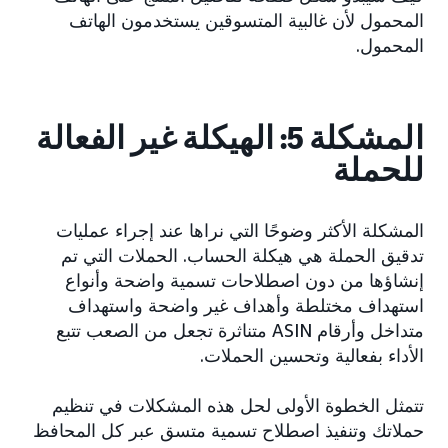
المحمول لأن غالبية المتسوقين يستخدمون الهاتف
المحمول.
المشكلة 5: الهيكلة غير الفعالة
للحملة
المشكلة الأكثر وضوحًا التي نراها عند إجراء عمليات
تدقيق الحملة هي هيكلة الحساب. الحملات التي تم
إنشاؤها من دون اصطلاحات تسمية واضحة وأنواع
استهداف مختلطة وأهداف غير واضحة واستهداف
متداخل وأرقام ASIN متناثرة تجعل من الصعب تتبع
الأداء بفعالية وتحسين الحملات.
تتمثل الخطوة الأولى لحل هذه المشكلات في تنظيم
حملاتك وتنفيذ اصطلاح تسمية متسق عبر كل المحافظ