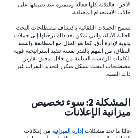
الآخر - فالثلاثة كلها فعالة ومتميزة عند تطبيقها على
حالات الاستخدام المختلفة.
تسمح الحملات التلقائية باكتشاف مصطلحات البحث
العالية الأداء، والتي يمكن بعد ذلك ترحيلها إلى حملات
يدوية لإدارة أدق. كما هو الحال مع المطابقة واسعة
النطاق، من المهم بالقدر نفسه تنفيذ استراتيجية قوية
للكلمات الرئيسية السلبية من خلال تدقيق تقارير
مصطلحات البحث بشكل متكرر لتحديد النقرات غير
ذات الصلة.
المشكلة 2: سوء تخصيص
ميزانية الإعلانات
غالبًا ما تحد مشكلات
إدارة الميزانية
من إمكانات