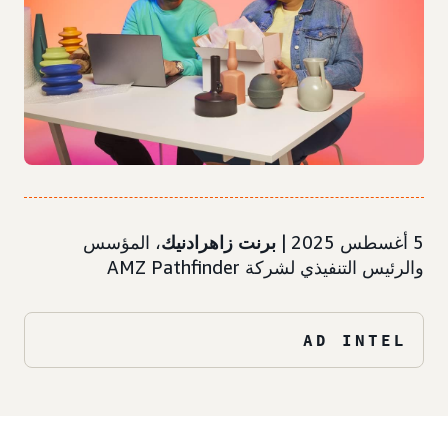
5 أغسطس 2025 |
برنت زاهرادنيك
، المؤسس
والرئيس التنفيذي لشركة AMZ Pathfinder
AD INTEL