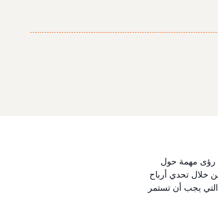
واكتساب رؤى مهمة حول
 خلال تحدي أرباح
ا المدة التي يجب أن تستمر