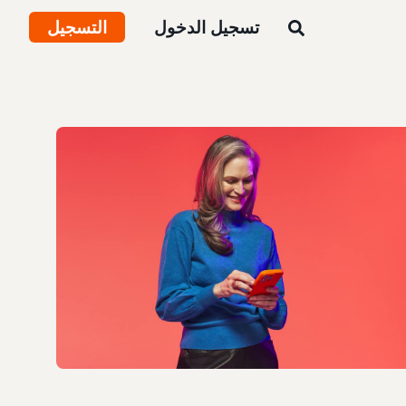
تسجيل الدخول
التسجيل