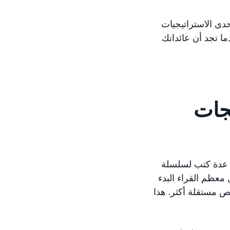
دى الاستراتيجيات
ا تجد أن عائداتك
تجات
ن عدة كتب لسلسلة
 معظم القراء البدء
ص مستقلة أكثر. هذا