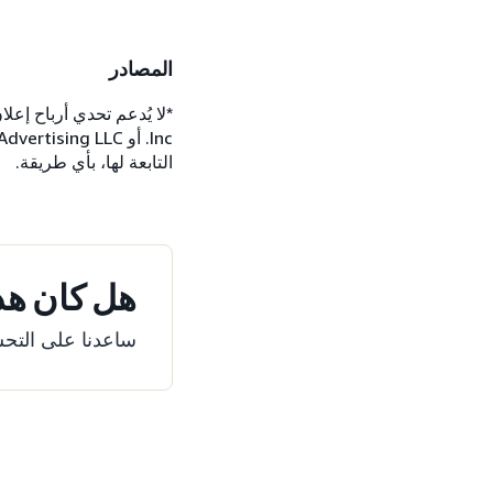
المصادر
التابعة لها، بأي طريقة.
هل كان هذا
ساعدنا على التحس