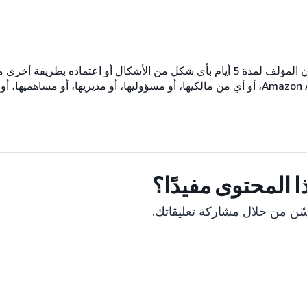
Inc. أو Amazon Advertising LLC، أو أي من مالكيها، أو مسؤوليها، أو مديريها، أو مسا
 المحتوى مفيدًا؟
ّن من خلال مشاركة تعليقاتك.