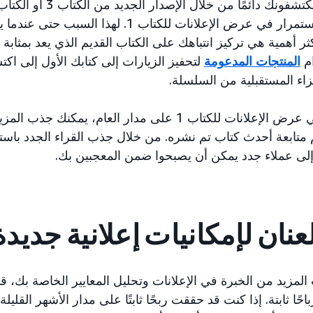
يكون من المنطقي الاستمرار في عرض الإعلانات للكتاب 1. ل
ثر أهمية هي تركيز انتباهك على الكتاب القديم الذي يعد بمثابة
ام
المنتجات المدعومة
لتحفيز الزيارات إلى كتابك الأول إلى اكت
زاء المستقبلية من السلسلة.
من خلال الاستمرار في عرض الإعلانات للكتاب 1 على مدار العام، يم
متابعة أحدث كتاب تم نشره. من خلال جذب القراء الجدد باس
ى عملاء جدد يمكن أن يصبحوا ضمن المعجبين بك.
المزيد من الخبرة في الإعلانات وتحليل المعايير الخاصة بك، 
ًا ثابتة. إذا كنت قد حققت ربحًا ثابتًا على مدار الأشهر القليلة