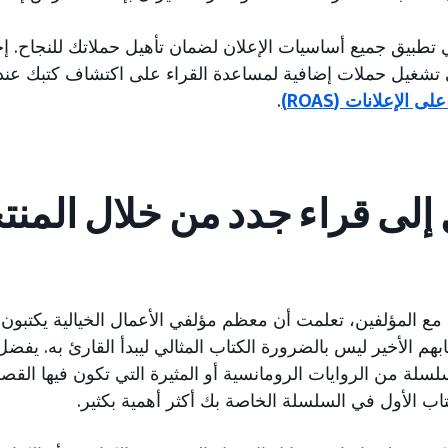
طبيق جميع أساسيات الإعلان لضمان تأهيل حملاتك للنجاح. إح
 تشغيل حملات إضافية لمساعدة القراء على اكتشاف كتبك عندم
ى الإعلانات (ROAS)
.
 إلى قراء جدد من خلال المن
ع المؤلفين، تعلمت أن معظم مؤلفي الأعمال الخيالية يكتبو
بهم الأخير ليس بالضرورة الكتاب المثالي ليبدأ القارئ به. يفضل
لسلة من الروايات الرومانسية أو المثيرة التي تكون فيها القص
اب الأول في السلسلة الخاصة بك أكثر أهمية بكثير.