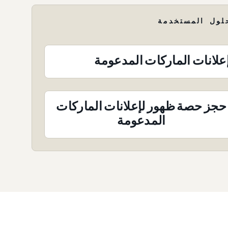
لول المستخدمة
علانات الماركات المدعومة
حجز حصة ظهور لإعلانات الماركات
المدعومة