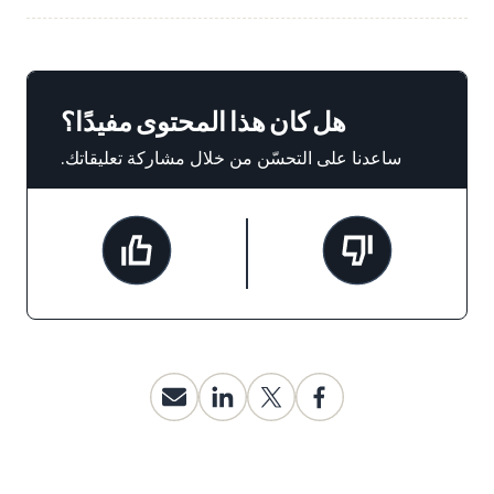
هل كان هذا المحتوى مفيدًا؟
ساعدنا على التحسّن من خلال مشاركة تعليقاتك.