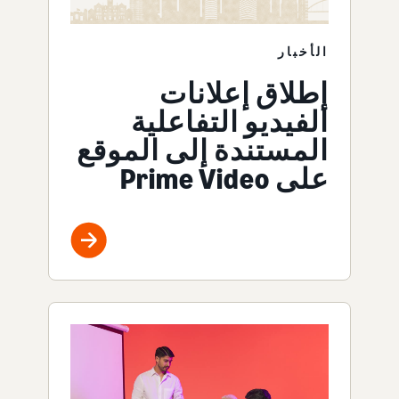
الأخبار
إطلاق إعلانات
الفيديو التفاعلية
المستندة إلى الموقع
على Prime Video