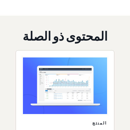
المحتوى ذو الصلة
المنتج