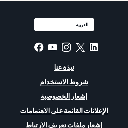
نبذة عنا
شروط الاستخدام
إشعار الخصوصية
الإعلانات القائمة على الاهتمامات
إشعار ملفات تعريف الارتباط