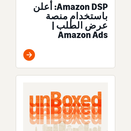
Amazon DSP: أعلن
باستخدام منصة
عرض الطلب |
Amazon Ads