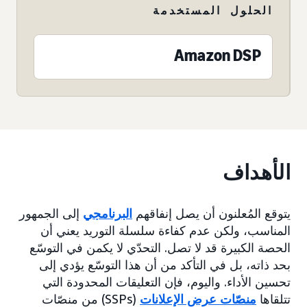
الحلول المستخدمة
Amazon DSP
الأهداف
يتوقع المُعلنون أن يصل إنفاقهم
البرنامجي
إلى الجمهور
المناسب، ولكن عدم كفاءة سلسلة التوريد يعني أن
الحصة الكبيرة قد لا تصل. التحدّي لا يكمن في التوسّع
بحد ذاته، بل في التأكد من أن هذا التوسّع يؤدي إلى
تحسين الأداء. واليوم، فإن التعليقات المحدودة التي
تتلقاها
منصّات عرض الإعلانات
(SSPs) من منصّات