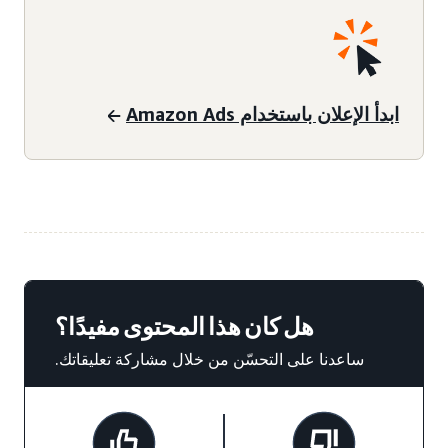
ابدأ الإعلان باستخدام Amazon Ads
هل كان هذا المحتوى مفيدًا؟
ساعدنا على التحسّن من خلال مشاركة تعليقاتك.