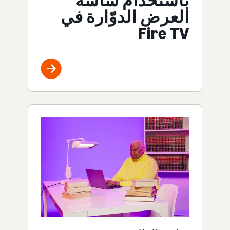
باستخدام شاشة
العرض الدوّارة في
Fire TV