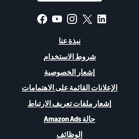
نبذة عنا
شروط الاستخدام
إشعار الخصوصية
الإعلانات القائمة على الاهتمامات
إشعار ملفات تعريف الارتباط
حالة Amazon Ads
الوظائف