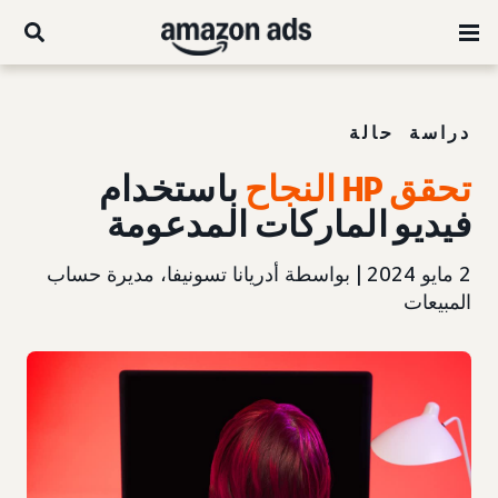
دراسة حالة
تحقق HP النجاح
باستخدام
فيديو الماركات المدعومة
2 مايو 2024 | بواسطة أدريانا تسونيفا، مديرة حساب
المبيعات