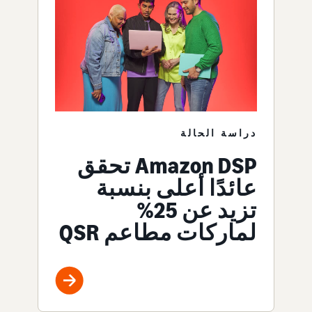
دراسة الحالة
Amazon DSP تحقق
عائدًا أعلى بنسبة
تزيد عن 25%
لماركات مطاعم QSR