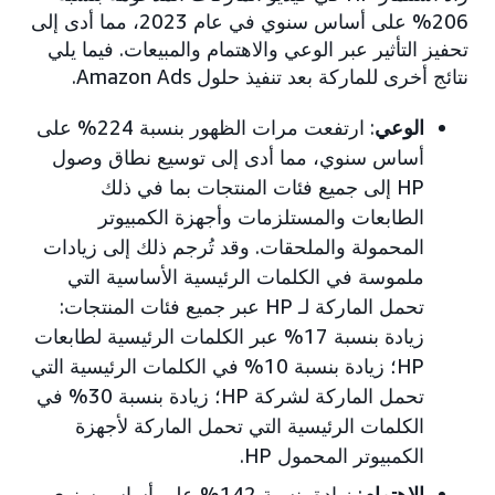
206% على أساس سنوي في عام 2023، مما أدى إلى
تحفيز التأثير عبر الوعي والاهتمام والمبيعات. فيما يلي
نتائج أخرى للماركة بعد تنفيذ حلول Amazon Ads.
الوعي
: ارتفعت مرات الظهور بنسبة 224% على
أساس سنوي، مما أدى إلى توسيع نطاق وصول
HP إلى جميع فئات المنتجات بما في ذلك
الطابعات والمستلزمات وأجهزة الكمبيوتر
المحمولة والملحقات. وقد تُرجم ذلك إلى زيادات
ملموسة في الكلمات الرئيسية الأساسية التي
تحمل الماركة لـ HP عبر جميع فئات المنتجات:
زيادة بنسبة 17% عبر الكلمات الرئيسية لطابعات
HP؛ زيادة بنسبة 10% في الكلمات الرئيسية التي
تحمل الماركة لشركة HP؛ زيادة بنسبة 30% في
الكلمات الرئيسية التي تحمل الماركة لأجهزة
الكمبيوتر المحمول HP.
الاهتمام
: زيادة بنسبة 142% على أساس سنوي