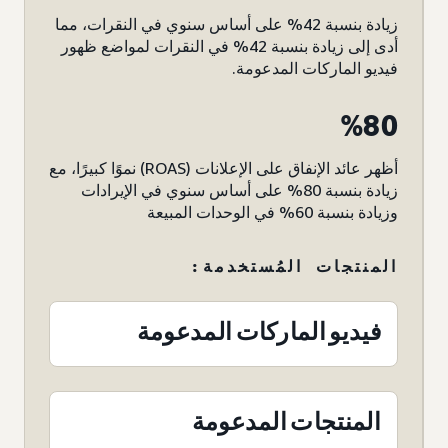
زيادة بنسبة 42% على أساس سنوي في النقرات، مما
أدى إلى زيادة بنسبة 42% في النقرات لمواضع ظهور
فيديو الماركات المدعومة.
%80
أظهر عائد الإنفاق على الإعلانات (ROAS) نموًا كبيرًا، مع
زيادة بنسبة 80% على أساس سنوي في الإيرادات
وزيادة بنسبة 60% في الوحدات المبيعة
المنتجات المُستخدمة:
فيديو الماركات المدعومة
المنتجات المدعومة