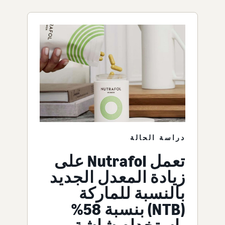
دراسة الحالة
تعمل Nutrafol على
زيادة المعدل الجديد
بالنسبة للماركة
(NTB) بنسبة 58%