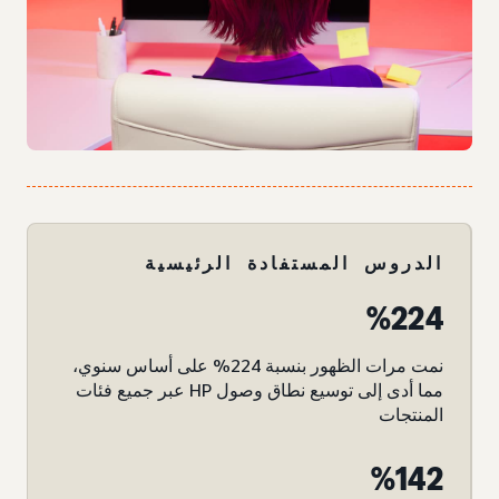
الدروس المستفادة الرئيسية
%224
نمت مرات الظهور بنسبة 224% على أساس سنوي،
مما أدى إلى توسيع نطاق وصول HP عبر جميع فئات
المنتجات
%142