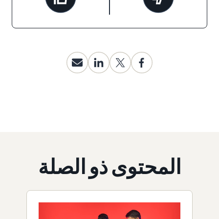
المحتوى ذو الصلة