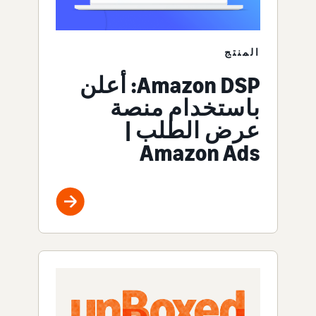
المنتج
Amazon DSP: أعلن
باستخدام منصة
عرض الطلب |
Amazon Ads