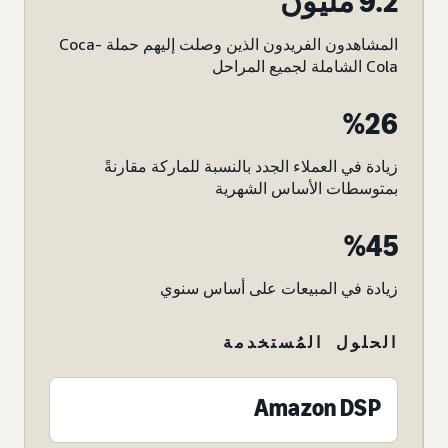
9.2 مليون
المشاهدون الفريدون الذين وصلت إليهم حملة Coca-
Cola الشاملة لجميع المراحل
26‏%
زيادة في العملاء الجدد بالنسبة للماركة مقارنةً
بمتوسطات الأساس الشهرية
%45
زيادة في المبيعات على أساس سنوي
الحلول المُستخدمة
Amazon DSP