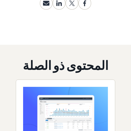
المحتوى ذو الصلة