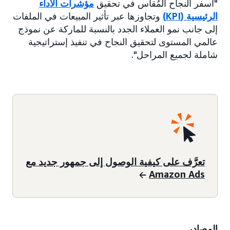
"أسفر النجاح المُقاس في تحقيق
مؤشرات الأداء
الرئيسية (KPI)
وتجاوزها عبر تأثير المبيعات في الملفات
إلى جانب نمو العملاء الجدد بالنسبة للماركة عن نموذج
عالمي المستوى لتحقيق النجاح في تنفيذ إستراتيجية
شاملة لجميع المراحل".
تعرَّف على كيفية الوصول إلى جمهور جديد مع
Amazon Ads
المصادر