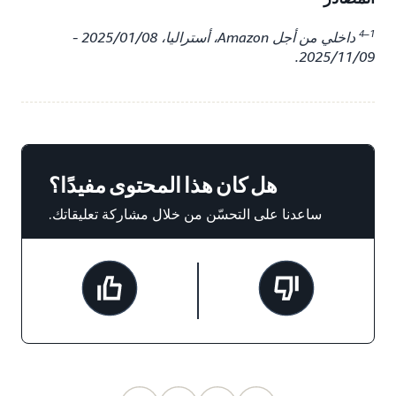
1–4
داخلي من أجل Amazon، أستراليا، 2025/01/08 -
2025/11/09.
هل كان هذا المحتوى مفيدًا؟
ساعدنا على التحسّن من خلال مشاركة تعليقاتك.