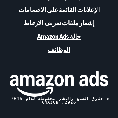
الإعلانات القائمة على الاهتمامات
إشعار ملفات تعريف الارتباط
حالة Amazon Ads
الوظائف
© حقوق الطبع والنشر محفوظة لعام 2015-
, AMAZON
2026