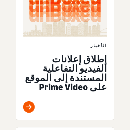
الأخبار
إطلاق إعلانات
الفيديو التفاعلية
المستندة إلى الموقع
على Prime Video