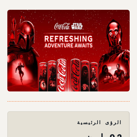
الرؤى الرئيسية