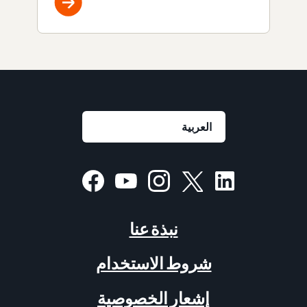
نبذة عنا
شروط الاستخدام
إشعار الخصوصية