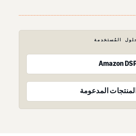
لول المُستخدمة
Amazon DS
لمنتجات المدعومة