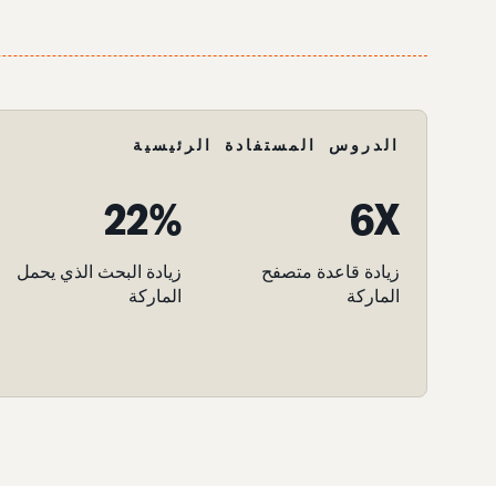
الدروس المستفادة الرئيسية
22%
6X
زيادة قاعدة متصفح
زيادة البحث الذي يحمل
الماركة
الماركة