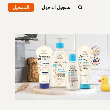
تسجيل الدخول
التسجيل