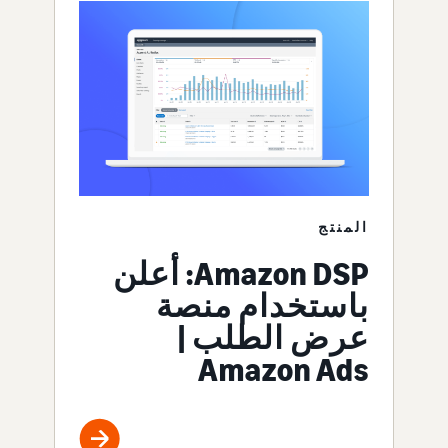
المنتج
Amazon DSP: أعلن
باستخدام منصة
عرض الطلب |
Amazon Ads