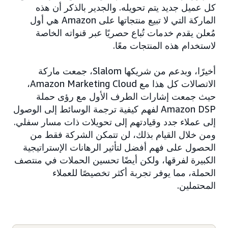
كل عميل جديد يتم تحويله. والجدير بالذكر أن هذه
الماركة التي لا تبيع منتجاتها على Amazon هي أول
مُعلن يقدم خدمات تُباع حصريًا عبر قنواته الخاصة
لاستخدام هذه المنتجات معًا.
أخيرًا، وبدعم من شريكها Slalom، جمعت ماركة
الاتصالات كل هذا مع Amazon Marketing Cloud،
حيث جمعت إشارات الطرف الأول مع رؤى حملة
Amazon DSP لفهم كيفية ترجمة الوسائط إلى الوصول
إلى عملاء جدد وقيادتهم إلى تحويلات ذات مسار سفلي.
ومن خلال القيام بذلك، لن تتمكن الشركة فقط من
الحصول على فهم أفضل لتأثير الرهانات الإستراتيجية
الكبيرة لفرقها، ولكن أيضًا تحسين الحملات في منتصف
الحملة، مما يوفر تجربة أكثر تخصيصًا للعملاء
المحتملين.