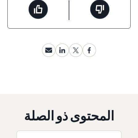
المحتوى ذو الصلة