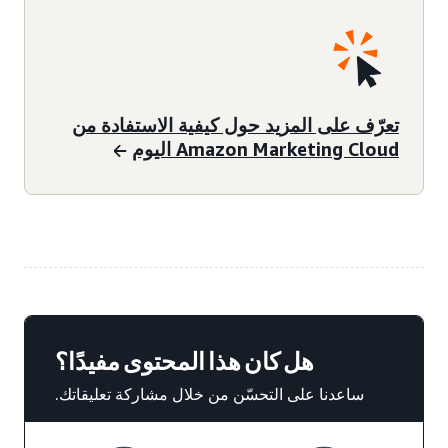
تعرّف على المزيد حول كيفية الاستفادة من
Amazon Marketing Cloud اليوم
هل كان هذا المحتوى مفيدًا؟
ساعدنا على التحسّن من خلال مشاركة تعليقاتك.