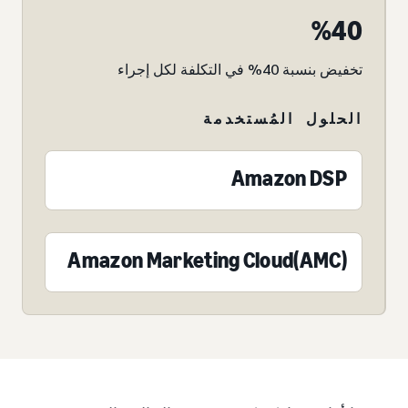
40‏%
تخفيض بنسبة 40% في التكلفة لكل إجراء
الحلول المُستخدمة
Amazon DSP
Amazon Marketing Cloud(AMC)