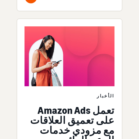
الأخبار
تعمل Amazon Ads
على تعميق العلاقات
مع مزودي خدمات