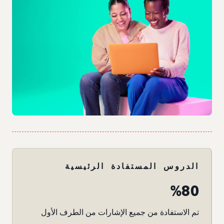
الدروس المستفادة الرئيسية
%80
تم الاستفادة من جميع الإشارات من الطرف الأول