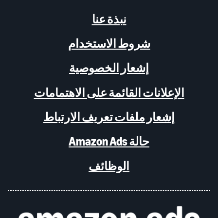
نبذة عنا
شروط الاستخدام
إشعار الخصوصية
الإعلانات القائمة على الاهتمامات
إشعار ملفات تعريف الارتباط
حالة Amazon Ads
الوظائف