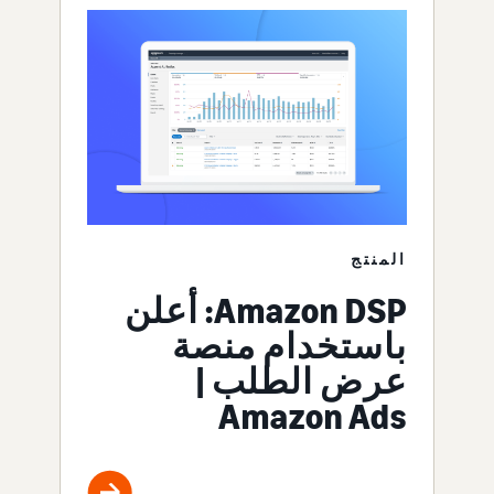
المنتج
Amazon DSP: أعلن
باستخدام منصة
عرض الطلب |
Amazon Ads