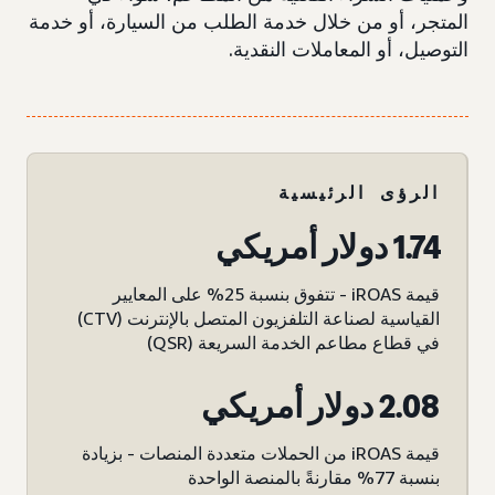
المتجر، أو من خلال خدمة الطلب من السيارة، أو خدمة
التوصيل، أو المعاملات النقدية.
الرؤى الرئيسية
1.74 دولار أمريكي
قيمة iROAS - تتفوق بنسبة 25% على المعايير
القياسية لصناعة التلفزيون المتصل بالإنترنت (CTV)
في قطاع مطاعم الخدمة السريعة (QSR)
2.08 دولار أمريكي
قيمة iROAS من الحملات متعددة المنصات - بزيادة
بنسبة 77% مقارنةً بالمنصة الواحدة