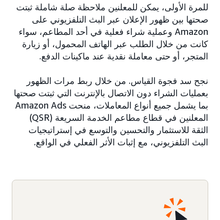
للمرة الأولى، يمكن للمعلنين ملاحظة صلة شاملة ثبتت
صحتها بين ظهور الإعلان عبر البث التلفزيوني على
Amazon وعملية شراء فعلية في أحد المطاعم، سواء
كانت من خلال الطلب عبر الهاتف المحمول، أو زيارة
المتجر، أو حتى معاملة نقدية عند ماكينات الدفع.
نجح سد فجوة القياس. من خلال ربط مرات الظهور
بعمليات الشراء دون الاتصال بالإنترنت التي ثبتت صحتها
بما يشمل جميع أنواع المعاملات، منحت Amazon Ads
المعلنين في قطاع مطاعم الخدمة السريعة (QSR)
الثقة للاستثمار والتحسين والتوسع في إستراتيجيات
البث التلفزيوني، مع إثبات الأثر الفعلي في الواقع.