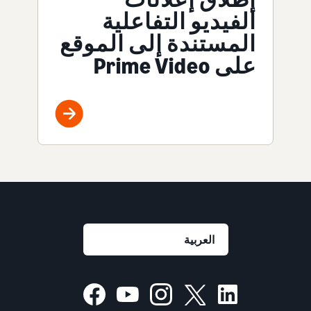
الفيديو التفاعلية
المستندة إلى الموقع
على Prime Video