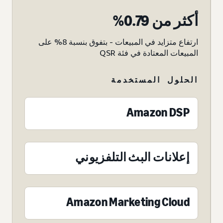
أكثر من 0.79%
ارتفاع متزايد في المبيعات - بتفوق بنسبة 8% على
المبيعات المعتادة في فئة QSR
الحلول المستخدمة
Amazon DSP
إعلانات البث التلفزيوني
Amazon Marketing Cloud