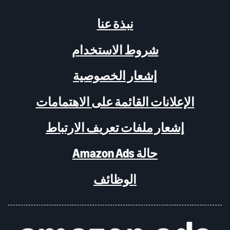
نبذة عنا
شروط الاستخدام
إشعار الخصوصية
الإعلانات القائمة على الاهتمامات
إشعار ملفات تعريف الارتباط
حالة Amazon Ads
الوظائف