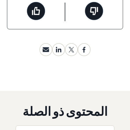
المحتوى ذو الصلة