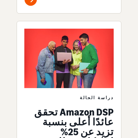
دراسة الحالة
Amazon DSP تحقق
عائدًا أعلى بنسبة
تزيد عن 25%