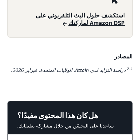
استكشف حلول البث التلفزيوني على
Amazon DSP لماركتك
المصادر
1–2
دراسة التزايد لدى Attain، الولايات المتحدة، فبراير 2026.
هل كان هذا المحتوى مفيدًا؟
ساعدنا على التحسّن من خلال مشاركة تعليقاتك.