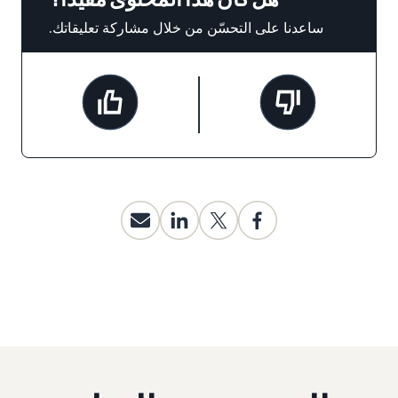
ساعدنا على التحسّن من خلال مشاركة تعليقاتك.