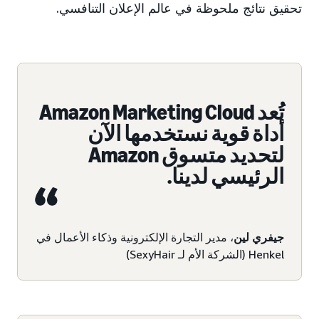
تحقيق نتائج ملحوظة في عالم الإعلان التنافسي.
تُعد Amazon Marketing Cloud
أداة قوية نستخدمها الآن
لتحديد متسوق Amazon
الرئيسي لدينا.
جيفري لين
، مدير التجارة الإلكترونية وذكاء الأعمال في
Henkel (الشركة الأم لـ SexyHair)