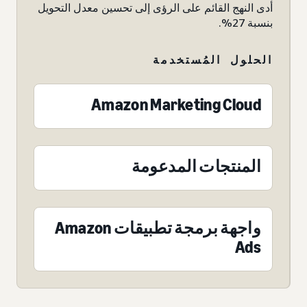
أدى النهج القائم على الرؤى إلى تحسين معدل التحويل
بنسبة 27%.
الحلول المُستخدمة
Amazon Marketing Cloud
المنتجات المدعومة
واجهة برمجة تطبيقات Amazon
Ads