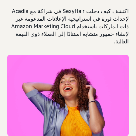
اكتشف كيف دخلت SexyHair في شراكة مع Acadia
لإحداث ثورة في استراتيجية الإعلانات المدعومة غير
ذات الماركات باستخدام Amazon Marketing Cloud
لإنشاء جمهور متشابه استنادًا إلى العملاء ذوي القيمة
العالية.