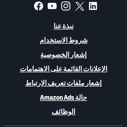
نبذة عنا
شروط الاستخدام
إشعار الخصوصية
الإعلانات القائمة على الاهتمامات
إشعار ملفات تعريف الارتباط
حالة Amazon Ads
الوظائف