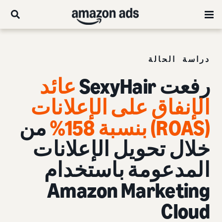
دراسة الحالة
رفعت
SexyHair
عائد
الإنفاق على الإعلانات
(ROAS) بنسبة 158%
من
خلال
تحويل الإعلانات
المدعومة باستخدام
Amazon Marketing
Cloud