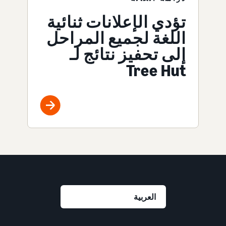
تؤدي الإعلانات ثنائية
اللغة لجميع المراحل
إلى تحفيز نتائج لـ
Tree Hut