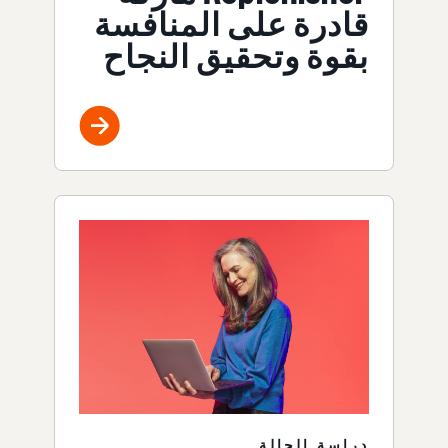
قادرة على المنافسة
بقوة وتحقيق النجاح
دراسة الحالة