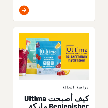
دراسة الحالة
كيف أصبحت Ultima
Replenisher ماركة