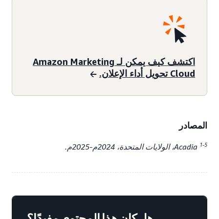
اكتشف كيف يمكن لـ Amazon Marketing
Cloud تحويل أداء الإعلان.
المصادر
1-5
Acadia، الولايات المتحدة، 2024م-2025م.
هل كان هذا المحتوى مفيدًا؟