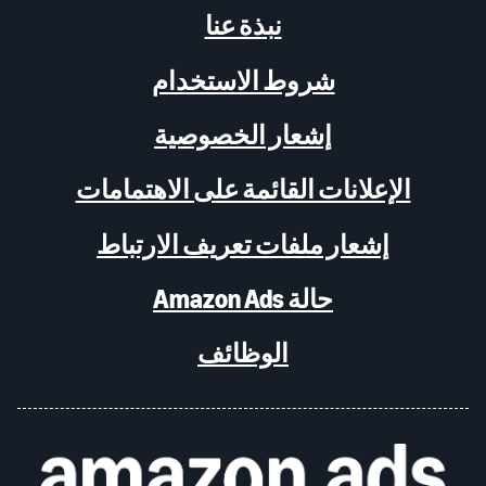
نبذة عنا
شروط الاستخدام
إشعار الخصوصية
الإعلانات القائمة على الاهتمامات
إشعار ملفات تعريف الارتباط
حالة Amazon Ads
الوظائف