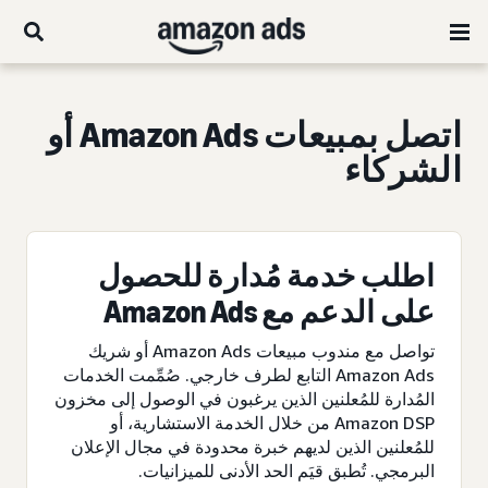
اتصل بمبيعات Amazon Ads أو
الشركاء
اطلب خدمة مُدارة للحصول
على الدعم مع Amazon Ads
تواصل مع مندوب مبيعات Amazon Ads أو شريك
Amazon Ads التابع لطرف خارجي. صُمِّمت الخدمات
المُدارة للمُعلنين الذين يرغبون في الوصول إلى مخزون
Amazon DSP من خلال الخدمة الاستشارية، أو
للمُعلنين الذين لديهم خبرة محدودة في مجال الإعلان
البرمجي. تُطبق قيَم الحد الأدنى للميزانيات.