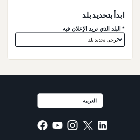
ابدأ بتحديد بلد
* البلد الذي تريد الإعلان فيه