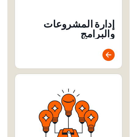
إدارة المشروعات
والبرامج