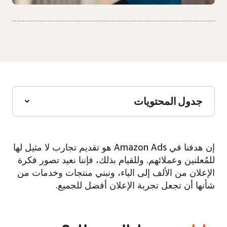
جدول المحتويات
إن هدفنا في Amazon Ads هو تقديم تجارب لا مثيل لها
للمُعلنين وعملائهم. وللقيام بذلك، فإننا نعيد تصور فكرة
الإعلان من الألف إلى الياء، ونبني منتجات وخدمات من
شأنها أن تجعل تجربة الإعلان أفضل للجميع.