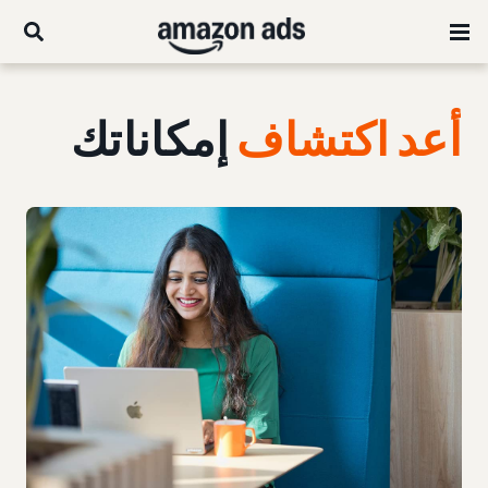
أعد اكتشاف
إمكاناتك