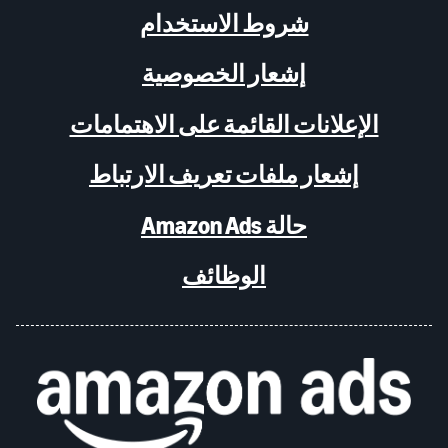
شروط الاستخدام
إشعار الخصوصية
الإعلانات القائمة على الاهتمامات
إشعار ملفات تعريف الارتباط
حالة Amazon Ads
الوظائف