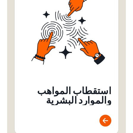
استقطاب المواهب
والموارد البشرية