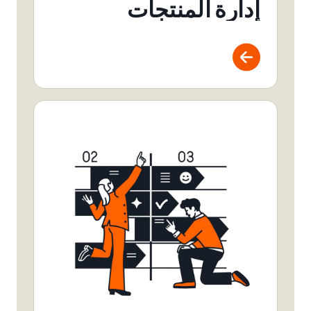
إدارة المنتجات