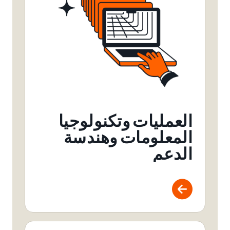
العمليات وتكنولوجيا
المعلومات وهندسة
الدعم