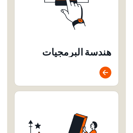
هندسة البرمجيات