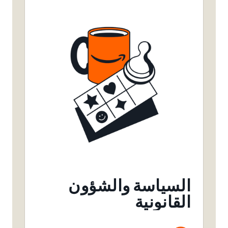
السياسة والشؤون
القانونية