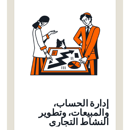
إدارة الحساب،
والمبيعات، وتطوير
النشاط التجاري