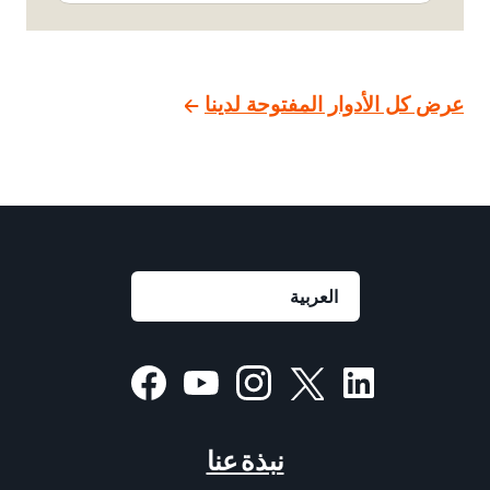
عرض كل الأدوار المفتوحة لدينا
نبذة عنا