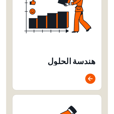
هندسة الحلول