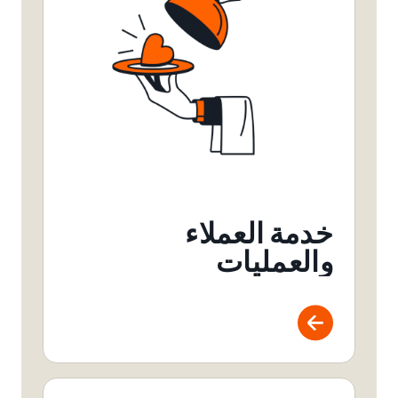
خدمة العملاء
والعمليات