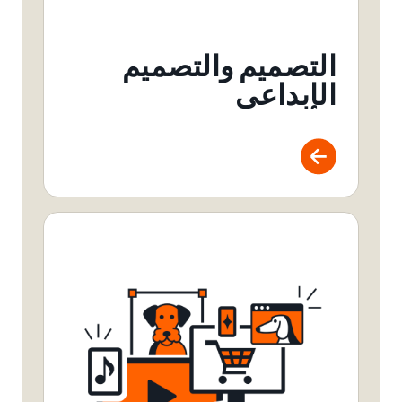
التصميم والتصميم
الإبداعي