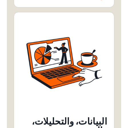
البيانات، والتحليلات،