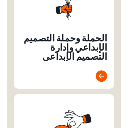
الحملة وحملة التصميم
الإبداعي وإدارة
التصميم الإبداعي