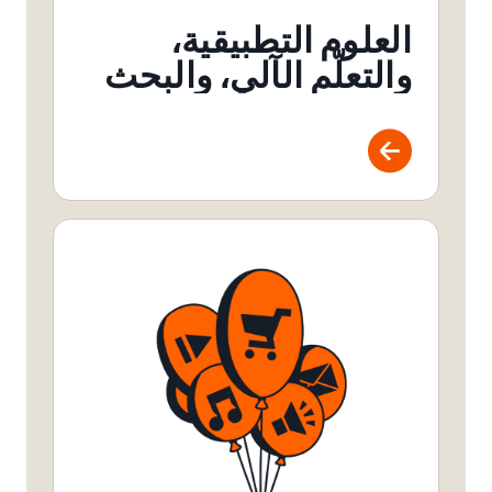
العلوم التطبيقية،
والتعلّم الآلي، والبحث