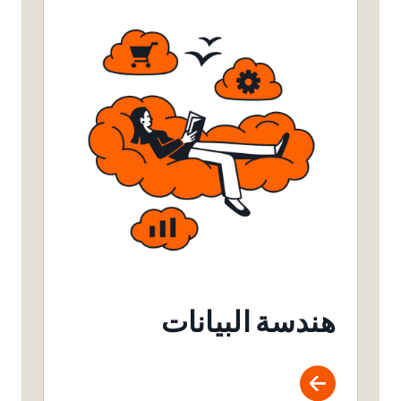
هندسة البيانات