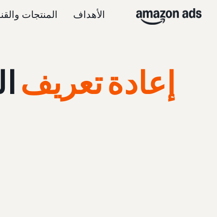
الأهداف
المنتجات والقن
إعادة تعريف
ال