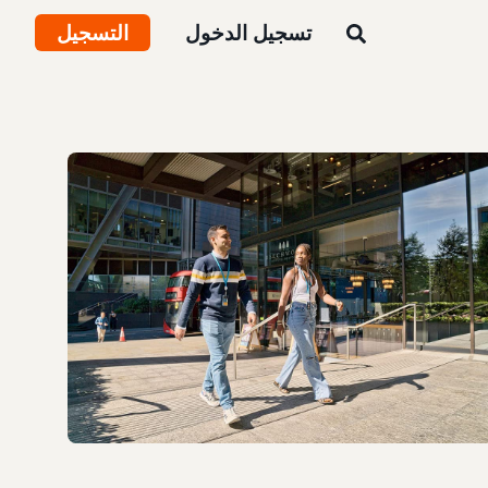
تسجيل الدخول
التسجيل