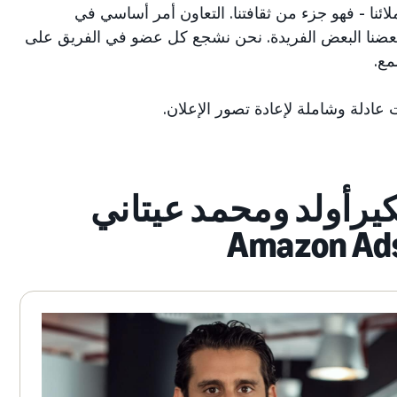
لائنا - فهو جزء من ثقافتنا. التعاون أمر أساسي في
مات بعضنا البعض الفريدة. نحن نشجع كل عضو في الفريق على
مع.
عادلة وشاملة لإعادة تصور الإعلان.
كيرأولد ومحمد عيتاني