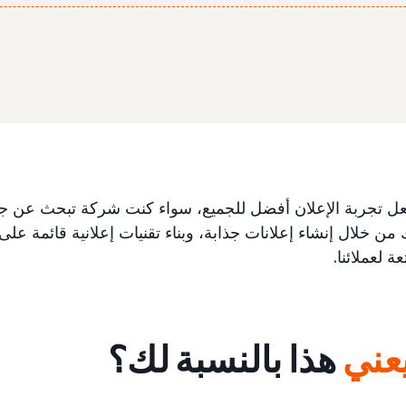
عل تجربة الإعلان أفضل للجميع، سواء كنت شركة تبحث عن جمهور 
من خلال إنشاء إعلانات جذابة، وبناء تقنيات إعلانية قائمة على ا
 لعملائنا.
يعني
هذا بالنسبة لك؟