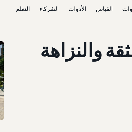
وات
القياس
الأدوات
الشركاء
التعلم
ثقة والنزاهة