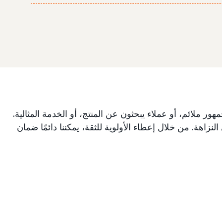
ملائم، أو عملاء يبحثون عن المنتج، أو الخدمة المثالية.
لنزاهة. من خلال إعطاء الأولوية للثقة، يمكننا دائمًا ضمان