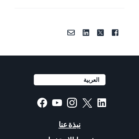
نبذة عنا