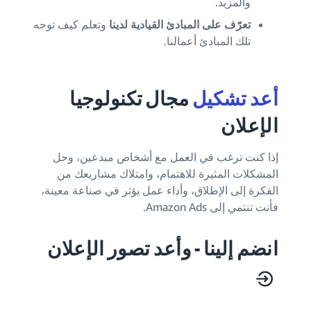
والمزيد.
تعرّف على المبادئ القيادية لدينا
وتعلم كيف توجه
تلك المبادئ أعمالنا.
أعد تشكيل
مجال تكنولوجيا
الإعلان
إذا كنت ترغب في العمل مع أشخاص مبدعين، وحل
المشكلات المثيرة للاهتمام، وامتلاك مشاريعك من
الفكرة إلى الإطلاق، وأداء عمل يؤثر في صناعة معينة،
فأنت تنتمي إلى Amazon Ads.
انضم إلينا - وأعد تصور الإعلان