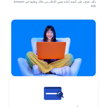
ذلك. تعرّف على كيفية إعادة تصور الإعلان من خلال وظيفة في Amazon
Ads.