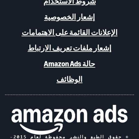
شروط الاستخدام
إشعار الخصوصية
الإعلانات القائمة على الاهتمامات
إشعار ملفات تعريف الارتباط
حالة Amazon Ads
الوظائف
© حقوق الطبع والنشر محفوظة لعام 2015-