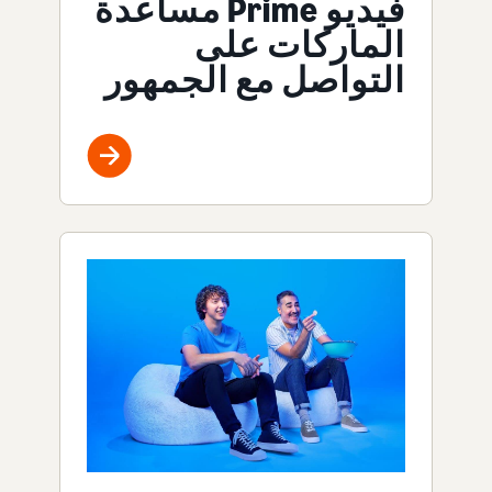
فيديو Prime مساعدة
الماركات على
التواصل مع الجمهور