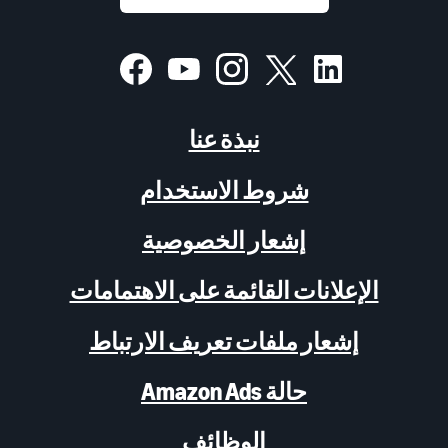
نبذة عنا
شروط الاستخدام
إشعار الخصوصية
الإعلانات القائمة على الاهتمامات
إشعار ملفات تعريف الارتباط
حالة Amazon Ads
الوظائف