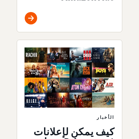
الأخبار
كيف يمكن لإعلانات