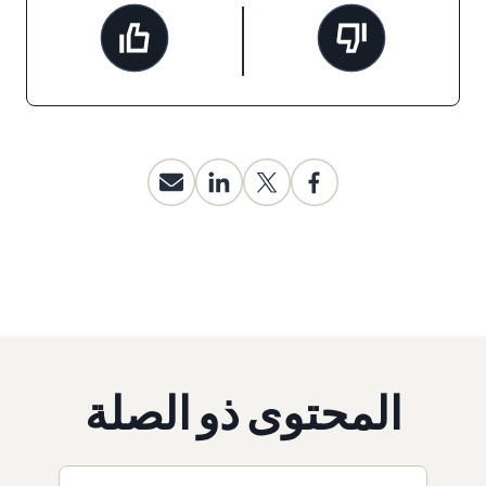
المحتوى ذو الصلة