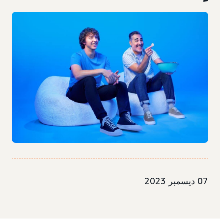
07 ديسمبر 2023