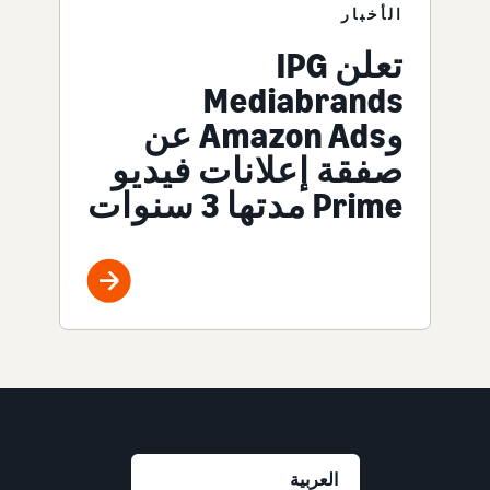
الأخبار
تعلن IPG
Mediabrands
وAmazon Ads عن
صفقة إعلانات فيديو
Prime مدتها 3 سنوات