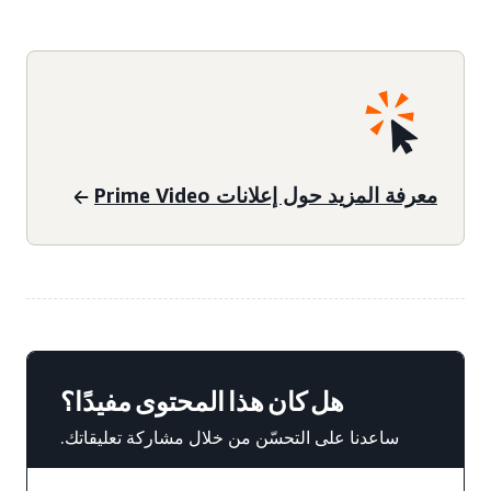
معرفة المزيد حول إعلانات Prime Video
هل كان هذا المحتوى مفيدًا؟
ساعدنا على التحسّن من خلال مشاركة تعليقاتك.