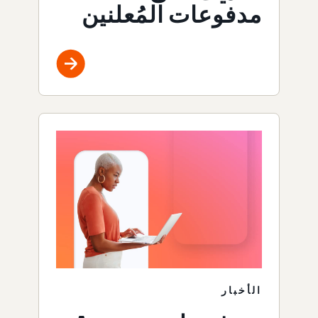
مدفوعات المُعلنين
الأخبار