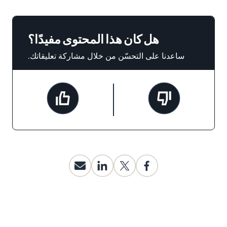
هل كان هذا المحتوى مفيدًا؟
ساعدنا على التحسّن من خلال مشاركة تعليقاتك.