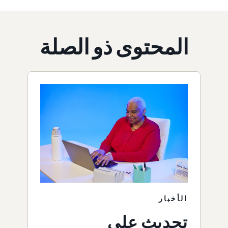
المحتوى ذو الصلة
الأخبار
تحديث على