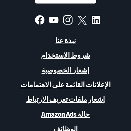
نبذة عنا
شروط الاستخدام
إشعار الخصوصية
الإعلانات القائمة على الاهتمامات
إشعار ملفات تعريف الارتباط
حالة Amazon Ads
الوظائف