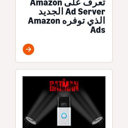
تعرف على Amazon
Ad Server الجديد
الذي توفره Amazon
Ads