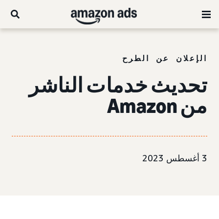
الإعلان عن الطرح
تحديث خدمات الناشر
من Amazon
3 أغسطس 2023