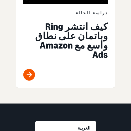
دراسة الحالة
كيف انتشر Ring
وباتمان على نطاق
واسع مع Amazon
Ads