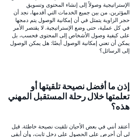
الإستراتيجية وصولاً إلى إنشاء المحتوى وتسويق
المؤثرين. من بين جميع الخدمات التي أقدمها، نجد أن
حجر الزاوية يتمثل في أن إمكانية الوصول يتم دمجها
في كل عملية، حتى وضع الإستراتيجية. لا يقتصر الأمر
على كيفية وصول الأشخاص إلى المحتوى فحسب، بل
يمكن أن تعني إمكانية الوصول أيضًا: هل يمكن الوصول
إلى الرسائل؟
إذن ما أفضل نصيحة تلقيتها أو
تعلمتها خلال رحلة المستقبل المهني
هذه؟
أعتقد أنني في بعض الأحيان تلقيت نصيحة خاطئة. قيل
لي أن أحرص على الحصول على دخل ثابت، وأن أبقى