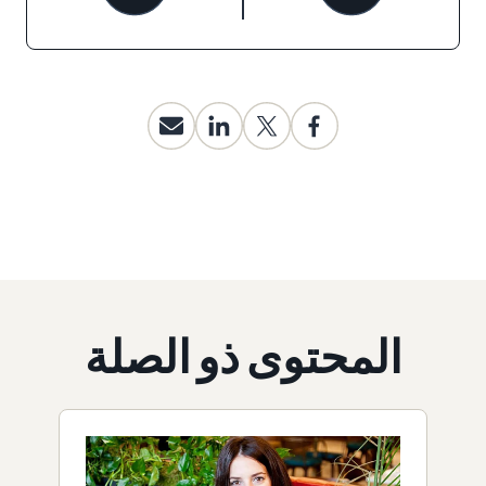
المحتوى ذو الصلة