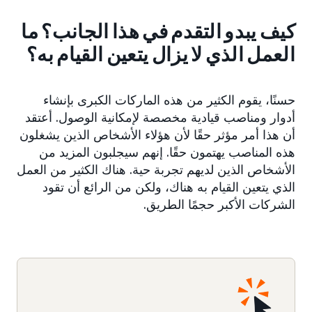
كيف يبدو التقدم في هذا الجانب؟ ما
العمل الذي لا يزال يتعين القيام به؟
حسنًا، يقوم الكثير من هذه الماركات الكبرى بإنشاء
أدوار ومناصب قيادية مخصصة لإمكانية الوصول. أعتقد
أن هذا أمر مؤثر حقًا لأن هؤلاء الأشخاص الذين يشغلون
هذه المناصب يهتمون حقًا. إنهم سيجلبون المزيد من
الأشخاص الذين لديهم تجربة حية. هناك الكثير من العمل
الذي يتعين القيام به هناك، ولكن من الرائع أن تقود
الشركات الأكبر حجمًا الطريق.