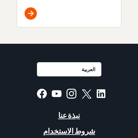
نبذة عنا
شروط الاستخدام