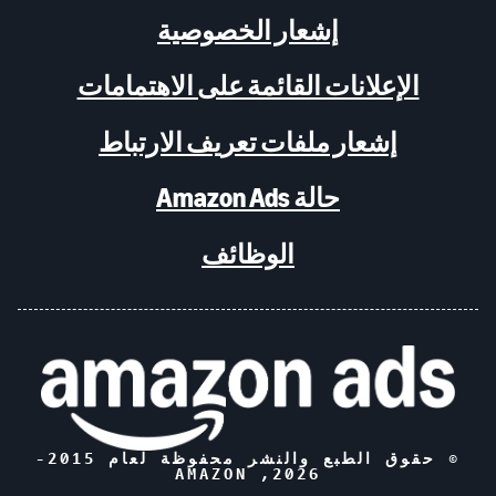
إشعار الخصوصية
الإعلانات القائمة على الاهتمامات
إشعار ملفات تعريف الارتباط
حالة Amazon Ads
الوظائف
© حقوق الطبع والنشر محفوظة لعام 2015-
, AMAZON
2026