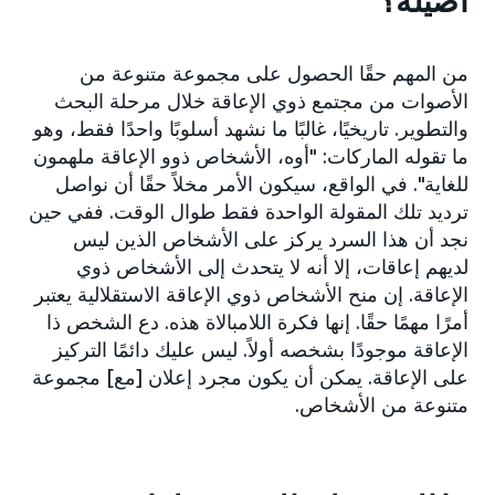
أصيلة؟
من المهم حقًا الحصول على مجموعة متنوعة من
الأصوات من مجتمع ذوي الإعاقة خلال مرحلة البحث
والتطوير. تاريخيًا، غالبًا ما نشهد أسلوبًا واحدًا فقط، وهو
ما تقوله الماركات: "أوه، الأشخاص ذوو الإعاقة ملهمون
للغاية". في الواقع، سيكون الأمر مخلاً حقًا أن نواصل
ترديد تلك المقولة الواحدة فقط طوال الوقت. ففي حين
نجد أن هذا السرد يركز على الأشخاص الذين ليس
لديهم إعاقات، إلا أنه لا يتحدث إلى الأشخاص ذوي
الإعاقة. إن منح الأشخاص ذوي الإعاقة الاستقلالية يعتبر
أمرًا مهمًا حقًا. إنها فكرة اللامبالاة هذه. دع الشخص ذا
الإعاقة موجودًا بشخصه أولاً. ليس عليك دائمًا التركيز
على الإعاقة. يمكن أن يكون مجرد إعلان [مع] مجموعة
متنوعة من الأشخاص.