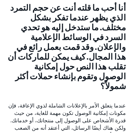
أنا أحب ما قلته أنت عن حجم التمرد
الذي يظهر عندما تفكر بشكل
مختلف. ما ستدخل إليه هو تحدي
السرد في الوسائط الإعلامية
والإعلان. وقد قمت بعمل رائع في
هذا المجال. كيف يمكن للماركات أن
تقلب هذا النص حول إمكانية
الوصول وتقوم بإنشاء حملات أكثر
شمولاً؟
عندما يتعلق الأمر بالإعلانات الشاملة لذوي الإعاقة، فإن
مكونات إمكانية الوصول تكون مهمة للغاية، من حيث
قدرة الأشخاص على الوصول إلى منتجاتك، أو خدماتك.
ولكن هناك أيضًا الرسائل، التي أعتقد أنه من الصعب