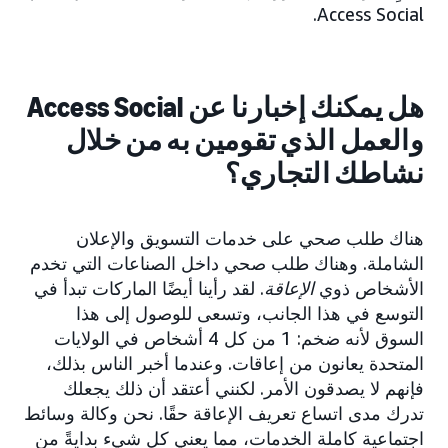
Access Social.
هل يمكنك إخبارنا عن Access Social
والعمل الذي تقومين به من خلال
نشاطك التجاري؟
هناك طلب صحي على خدمات التسويق والإعلان
الشاملة. وهناك طلب صحي داخل الصناعات التي تخدم
الأشخاص ذوي
الإعاقة
. لقد رأينا أيضًا الماركات تبدأ في
التوسع في هذا الجانب، وتسعى للوصول إلى هذا
السوق لأنه ضخم: 1 من كل 4 أشخاص في الولايات
المتحدة يعانون من إعاقات. وعندما أخبر الناس بذلك،
فإنهم لا يصدقون الأمر. لكنني أعتقد أن ذلك يجعلك
تدرك مدى اتساع تعريف الإعاقة حقًا. نحن وكالة وسائط
اجتماعية كاملة الخدمات، مما يعني كل شيء بدايةً من