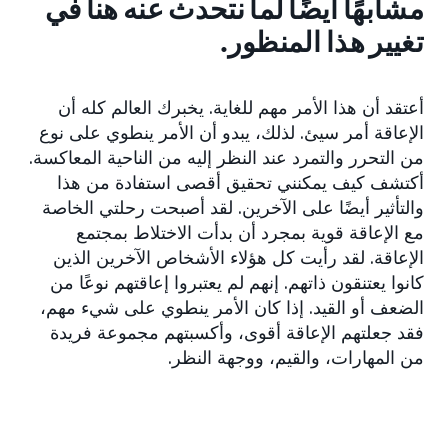
مشابهًا أيضًا لما نتحدث عنه هنا في
تغيير هذا المنظور.
أعتقد أن هذا الأمر مهم للغاية. يخبرك العالم كله أن
الإعاقة أمر سيئ. لذلك، يبدو أن الأمر ينطوي على نوع
من التحرر والتمرد عند النظر إليه من الناحية المعاكسة.
أكتشف كيف يمكنني تحقيق أقصى استفادة من هذا
والتأثير أيضًا على الآخرين. لقد أصبحت رحلتي الخاصة
مع الإعاقة قوية بمجرد أن بدأت الاختلاط بمجتمع
الإعاقة. لقد رأيت كل هؤلاء الأشخاص الآخرين الذين
كانوا يعتنقون ذاتهم. إنهم لم يعتبروا إعاقتهم نوعًا من
الضعف أو القيد. إذا كان الأمر ينطوي على شيء مهم،
فقد جعلتهم الإعاقة أقوى، وأكسبتهم مجموعة فريدة
من المهارات، والقيم، ووجهة النظر.