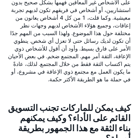
على الأشخاص غير المعاقين فهمها بشكل صحيح بدون
استشاريين، أو أشخاص في فريقهم تكون لديهم تجربة
معيشية. وكما قلت، 1 من كل 4 أشخاص يعانون من
إعاقات، وجميع هؤلاء الأشخاص لديهم وجهات نظر
مختلفة حول هذا الموضوع. ولهذا السبب من المهم جدًا
أن تكون لديك رسائل حتى لا تعزل أي شخص. ينطوي
الأمر على فارق بسيط. وأود أن أقول للأشخاص ذوي
الإعاقة، الثقة أمر مهم. المجتمع ضخم. في بعض الأحيان
يتم اكتساب الثقة فقط من خلال المجتمع. لذلك، عادةً
ما يكون العمل مع مجتمع ذوي الإعاقة في مشروع، أو
في حملة ما هو الطريقة الأكثر حكمة.
كيف يمكن للماركات تجنب التسويق
القائم على الأداء؟ وكيف يمكنهم
بناء الثقة مع هذا الجمهور بطريقة