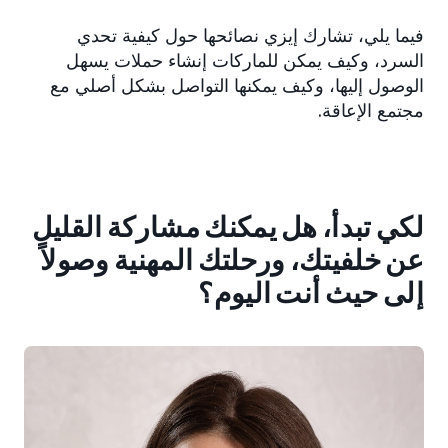
فيما يلي، تشارك إيزي نصائحها حول كيفية تحدي
السرد، وكيف يمكن للماركات إنشاء حملات يسهل
الوصول إليها، وكيف يمكنها التواصل بشكل أصلي مع
مجتمع الإعاقة.
لكي تبدأ، هل يمكنك مشاركة القليل
عن خلفيتك، ورحلتك المهنية وصولاً
إلى حيث أنت اليوم؟