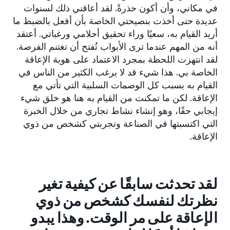
في مكاني، وأن أكون حذرةً. لقد أعاقني ذلك لسنوات
عديدة حتى أخذت بنصيحتي الخاصة بأن أفعل بالضبط ما
أريد القيام به، سعيًا وراء تحقيق أحلامي ورغباتي. أعتقد
أنه من المهم عندما ترى الأبواب تُفتح أن تغتنم الفرصة.
لقد انتهزت اللحظة بمجرد الاعتماد على هوية الإعاقة
الخاصة بي. هذا شيء قد لا يرغب الكثير من الناس في
القيام به بسبب كل الوصمات السلبية التي تأتي مع
الإعاقة. لكن ما تمكنت من القيام به هنا هو خلق شيء
إيجابي حقًا، وهو إنشاء نشاط تجاري من خلال الخبرة
التي اكتسبتها في الصناعة وتجربتي كشخص من ذوي
الإعاقة.
لقد تحدثت سابقًا عن كيفية تغير
نظرتك لنفسك كشخص من ذوي
الإعاقة على مر الوقت. وهذا يبدو