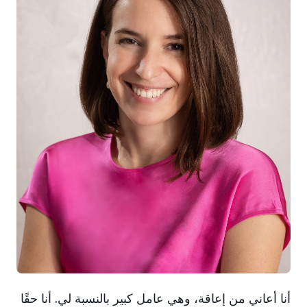
أنا أعاني من إعاقة، وهي عامل كبير بالنسبة لي. أنا حقًا