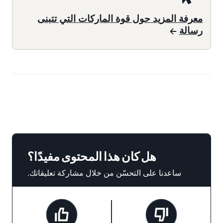
معرفة المزيد حول قوة الماركات التي تتبنى
رسالة
هل كان هذا المحتوى مفيدًا؟
ساعدنا على التحسّن من خلال مشاركة تعليقاتك.