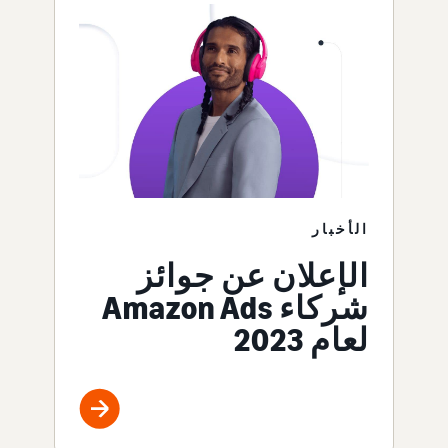
الأخبار
الإعلان عن جوائز
شركاء Amazon Ads
لعام 2023