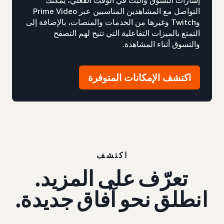
إشارات التسوق والبث في الوقت الفعلي، يمكنك
التواصل مع المشاهدين المناسبين عبر Prime Video
وTwitch وغيرها من الخدمات والمنصات، بالإضافة إلى
التمتع بالميزات التفاعلية التي تتيح لهم التصفح
والتسوق أثناء المشاهدة.
اكتشف الإمكانات المتوفرة
اكتشف
تعرّف على المزيد.
انطلق نحو آفاق جديدة.