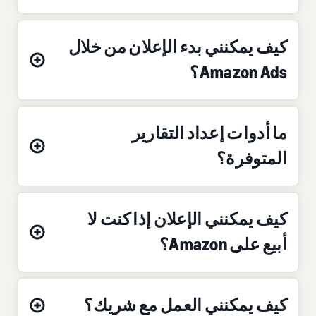
كيف يمكنني بدء الإعلان من خلال
Amazon Ads؟
ما أدوات إعداد التقارير
المتوفرة؟
كيف يمكنني الإعلان إذا كنت لا
أبيع على Amazon؟
كيف يمكنني العمل مع شريك؟