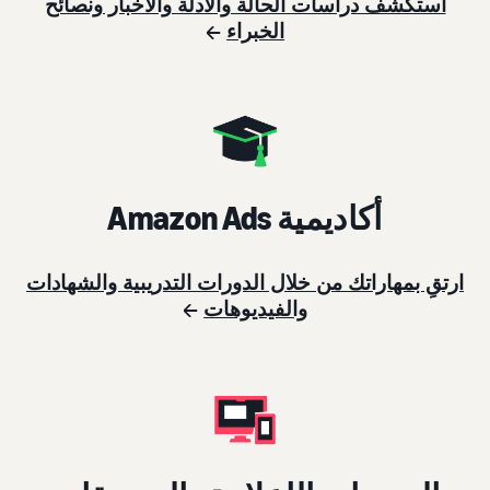
استكشف دراسات الحالة والأدلة والأخبار ونصائح
الخبراء
أكاديمية Amazon Ads
ارتقِ بمهاراتك من خلال الدورات التدريبية والشهادات
والفيديوهات