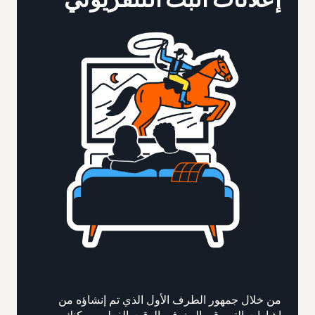
من خلال جمهور الطرف الأول الذي تم إنشاؤه من