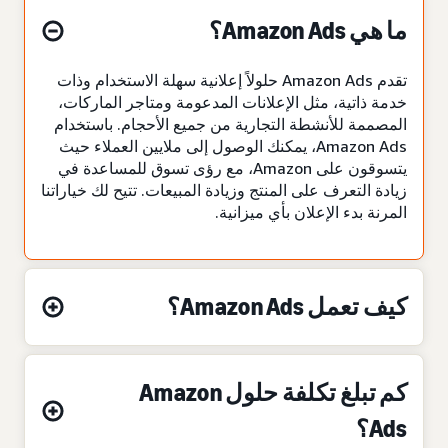
ما هي Amazon Ads؟
تقدم Amazon Ads حلولاً إعلانية سهلة الاستخدام وذات
خدمة ذاتية، مثل الإعلانات المدعومة ومتاجر الماركات،
المصممة للأنشطة التجارية من جميع الأحجام. باستخدام
Amazon Ads، يمكنك الوصول إلى ملايين العملاء حيث
يتسوقون على Amazon، مع رؤى تسوق للمساعدة في
زيادة التعرف على المنتج وزيادة المبيعات. تتيح لك خياراتنا
المرنة بدء الإعلان بأي ميزانية.
كيف تعمل Amazon Ads؟
كم تبلغ تكلفة حلول Amazon
Ads؟