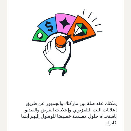
يمكنك عقد صلة بين ماركتك والجمهور عن طريق
إعلانات البث التلفزيوني وإعلانات العرض والفيديو
باستخدام حلول مصممة خصيصًا للوصول إليهم أينما
كانوا.