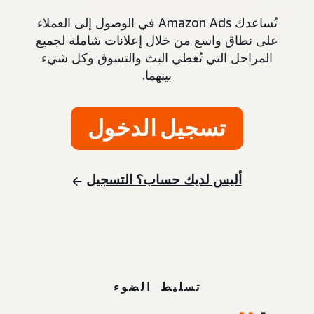
تُساعدك Amazon Ads في الوصول إلى العملاء
على نطاق واسع من خلال إعلانات شاملة لجميع
المراحل التي تُغطي البث والتسوق وكل شيء
بينهما.
تسجيل الدخول
أليس لديك حساب؟ التسجيل
تسليط الضوء