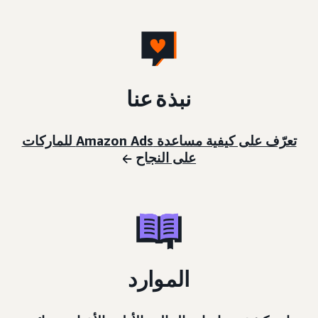
نبذة عنا
تعرّف على كيفية مساعدة Amazon Ads للماركات
على النجاح
الموارد