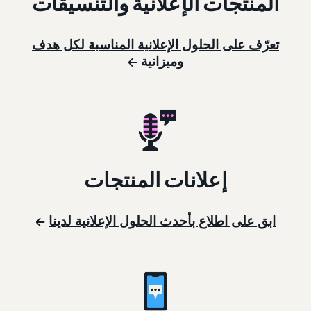
المنتجات الإعلانية والتنسيقات
تعرّف على الحلول الإعلانية المناسبة لكل هدف
وميزانية
إعلانات المنتجات
ابق على اطلاع بأحدث الحلول الإعلانية لدينا