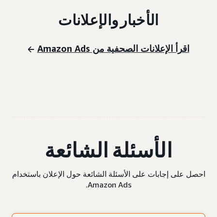
الأخبار والإعلانات
اقرأ الإعلانات الصحفية من Amazon Ads
الأسئلة الشائعة
احصل على إجابات على الأسئلة الشائعة حول الإعلان باستخدام
Amazon Ads.