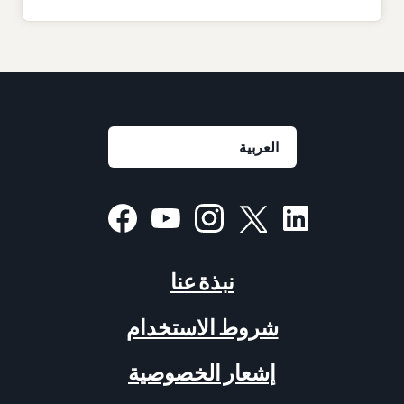
نبذة عنا
شروط الاستخدام
إشعار الخصوصية