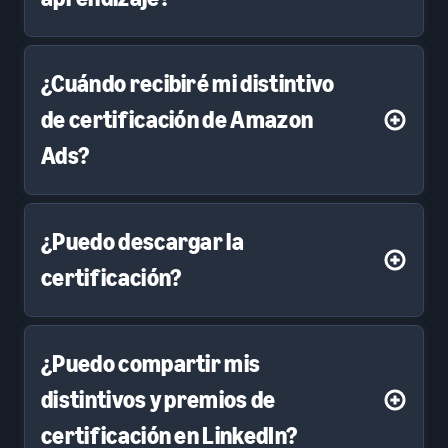
¿Cuándo recibiré mi distintivo
de certificación de Amazon
Ads?
¿Puedo descargar la
certificación?
¿Puedo compartir mis
distintivos y premios de
certificación en LinkedIn?