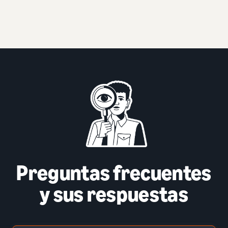
Preguntas frecuentes
y sus respuestas