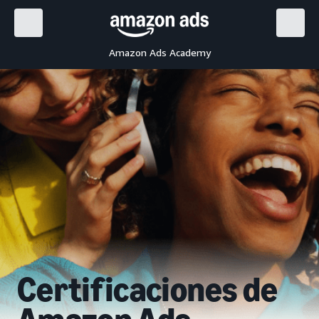
Amazon Ads Academy
Certificaciones de