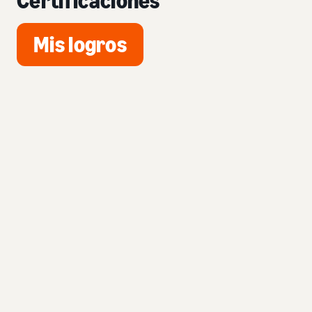
Certificaciones
Mis logros