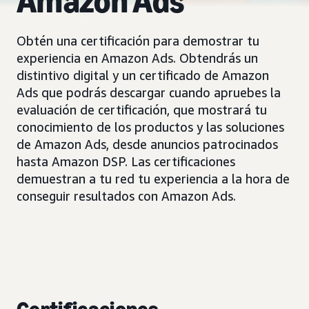
Amazon Ads
Obtén una certificación para demostrar tu
experiencia en Amazon Ads. Obtendrás un
distintivo digital y un certificado de Amazon
Ads que podrás descargar cuando apruebes la
evaluación de certificación, que mostrará tu
conocimiento de los productos y las soluciones
de Amazon Ads, desde anuncios patrocinados
hasta Amazon DSP. Las certificaciones
demuestran a tu red tu experiencia a la hora de
conseguir resultados con Amazon Ads.