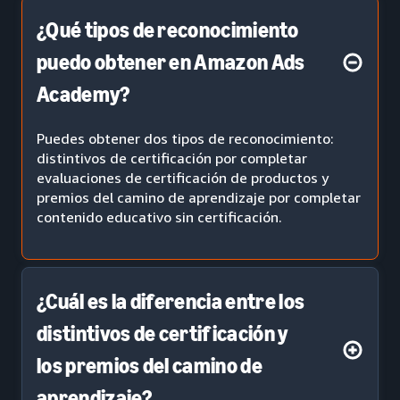
¿Qué tipos de reconocimiento
puedo obtener en Amazon Ads
Academy?
Puedes obtener dos tipos de reconocimiento:
distintivos de certificación por completar
evaluaciones de certificación de productos y
premios del camino de aprendizaje por completar
contenido educativo sin certificación.
¿Cuál es la diferencia entre los
distintivos de certificación y
los premios del camino de
aprendizaje?