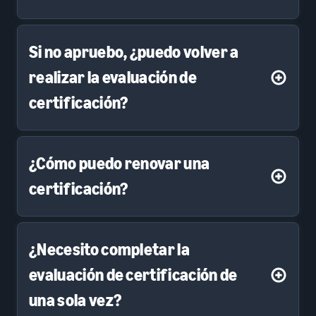
Si no apruebo, ¿puedo volver a
realizar la evaluación de
certificación?
¿Cómo puedo renovar una
certificación?
¿Necesito completar la
evaluación de certificación de
una sola vez?